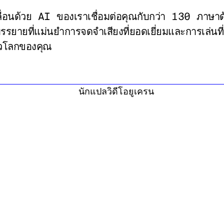
คลื่อนด้วย AI ของเราเชื่อมต่อคุณกับกว่า 130 ภาษา
ยายที่แม่นยําการจดจําเสียงที่ยอดเยี่ยมและการเล่นที่ร
ั่วโลกของคุณ