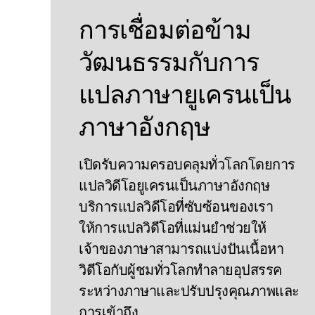
การเชื่อมต่อข้าม
วัฒนธรรมกับการ
แปลภาษายูเครนเป็น
ภาษาอังกฤษ
เปิดรับความครอบคลุมทั่วโลกโดยการ
แปลวิดีโอยูเครนเป็นภาษาอังกฤษ
บริการแปลวิดีโอที่ซับซ้อนของเรา
ให้การแปลวิดีโอที่แม่นยําช่วยให้
เจ้าของภาษาสามารถแบ่งปันเนื้อหา
วิดีโอกับผู้ชมทั่วโลกทําลายอุปสรรค
ระหว่างภาษาและปรับปรุงคุณภาพและ
การเข้าถึง