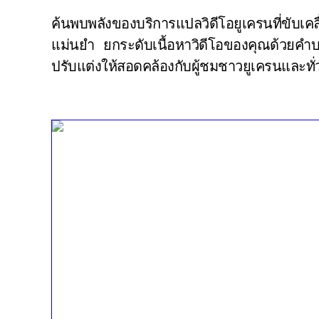
ค้นพบพลังของบริการแปลวิดีโอยูเครนที่ขับเ
แม่นยํา ยกระดับเนื้อหาวิดีโอของคุณด้วยคําบรร
ปรับแต่งให้สอดคล้องกับผู้ชมชาวยูเครนและท