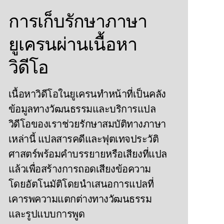
การเก็บรักษาภาษา
ยูเครนผ่านเนื้อหา
วิดีโอ
เนื้อหาวิดีโอในยูเครนทําหน้าที่เป็นคลัง
ข้อมูลทางวัฒนธรรมและบริการแปล
วิดีโอของเราช่วยรักษาสมบัติทางภาษา
เหล่านี้ แปลสารคดีและฟุตเทจประวัติ
ศาสตร์พร้อมคําบรรยายหรือเสียงที่แปล
แล้วเพื่อสร้างการถอดเสียงข้อความ
โดยอัตโนมัติโดยนําเสนอการแปลที่
เคารพความแตกต่างทางวัฒนธรรม
และรูปแบบการพูด