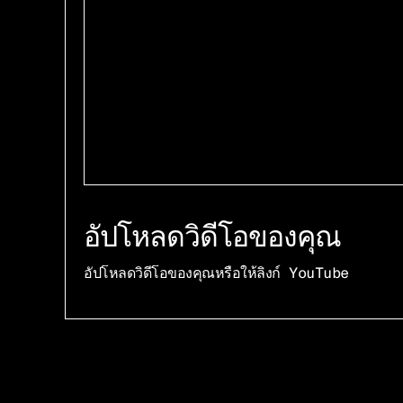
อัปโหลดวิดีโอของคุณ
อัปโหลดวิดีโอของคุณหรือให้ลิงก์ YouTube