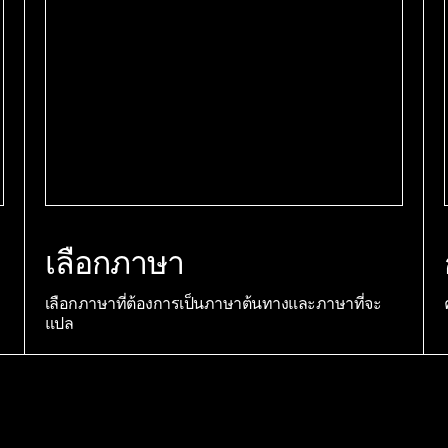
เลือกภาษา
เลือกภาษาที่ต้องการเป็นภาษาต้นทางและภาษาที่จะ
แปล