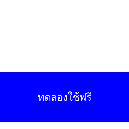
ทดลองใช้ฟรี