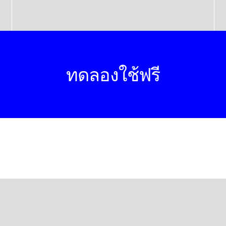
ทดลองใช้ฟรี