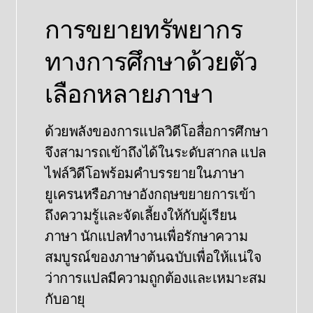
การขยายทรัพยากร
ทางการศึกษาด้วยตัว
เลือกหลายภาษา
ด้วยพลังของการแปลวิดีโอสื่อการศึกษา
จึงสามารถเข้าถึงได้ในระดับสากล แปล
ไฟล์วิดีโอพร้อมคําบรรยายในภาษา
ยูเครนหรือภาษาอังกฤษขยายการเข้า
ถึงความรู้และจัดเลี้ยงให้กับผู้เรียน
ภาษา นักแปลทํางานเพื่อรักษาความ
สมบูรณ์ของภาษาต้นฉบับเพื่อให้แน่ใจ
ว่าการแปลมีความถูกต้องและเหมาะสม
กับอายุ