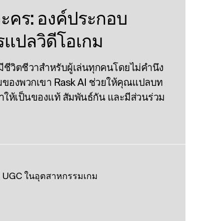
ะคร: องค์ประกอบ
รแปลวิดีโอเกม
ชีวิตชีวาสําหรับผู้เล่นทุกคนโดยไม่คํานึง
มของพวกเขา Rask AI ช่วยให้คุณแปลบท
ห้เป็นของแท้ สัมพันธ์กัน และมีส่วนร่วม