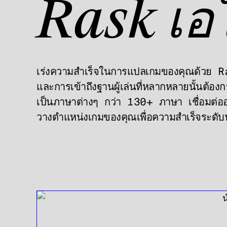
Rask เอ
เร่งความสําเร็จในการแปลเกมของคุณด้วย 
และการเข้าถึงฐานผู้เล่นที่หลากหลายนั้น
เป็นภาษาต่างๆ กว่า 130+ ภาษา เชื่อมต่ออย
วางตําแหน่งเกมของคุณเพื่อความสําเร็จระดั