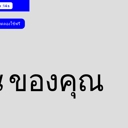
 : 13s
ทดลองใช้ฟรี
ของคุณ
น