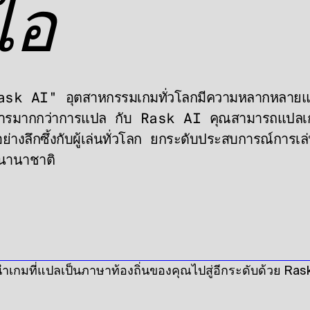
ไอ
Rask AI" อุตสาหกรรมเกมทั่วโลกมีความหลากหลายแ
ต้องการมากกว่าการแปล กับ Rask AI คุณสามารถแปล
่างลึกซึ้งกับผู้เล่นทั่วโลก ยกระดับประสบการณ์การเ
บนานาชาติ