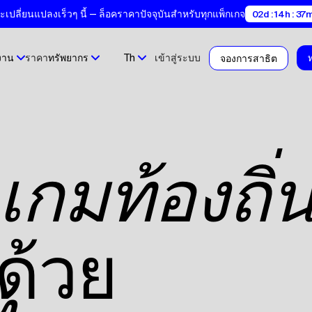
ปลี่ยนแปลงเร็วๆ นี้ — ล็อคราคาปัจจุบันสำหรับทุกแพ็กเกจ
02d : 14h : 37m
งาน
ราคา
ทรัพยากร
Th
เข้าสู่ระบบ
จองการสาธิต
เกมท้องถิ่
นด้วย