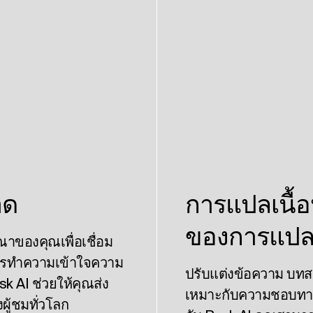
าด
การแปลเนื้อ
ของการแปลว
าของคุณเพื่อเชื่อม
ยการทําความเข้าใจความ
ปรับแต่งข้อความ บทส
AI ช่วยให้คุณส่ง
เหมาะกับความชอบทาง
ผู้ชมทั่วโลก