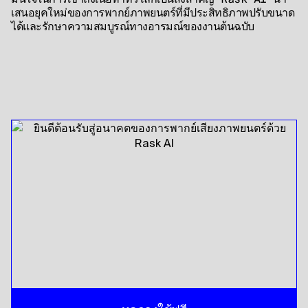
เสนอยุคใหม่ของการพากย์ภาพยนตร์ที่มีประสิทธิภาพปรับขนาด
ได้และรักษาความสมบูรณ์ทางอารมณ์ของงานต้นฉบับ