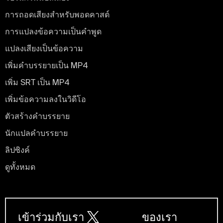
การถอดเสียงสําหรับพอดคาสต์
การแปลงข้อความเป็นคําพูด
แปลงเสียงเป็นข้อความ
เพิ่มคําบรรยายเป็น MP4
เพิ่ม SRT เป็น MP4
เพิ่มข้อความลงในวิดีโอ
ตัวสร้างคําบรรยาย
นักแปลคําบรรยาย
ลิปซิงค์
ดูทั้งหมด
เข้าร่วมกับเรา
ของเรา