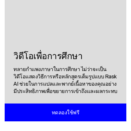
วิดีโอเพื่อการศึกษา
ทลายกําแพงภาษาในการศึกษา ไม่ว่าจะเป็น
วิดีโอแสดงวิธีการหรือหลักสูตรเต็มรูปแบบ Rask
AI ช่วยในการแปลและพากย์เนื้อหาของคุณอย่าง
มีประสิทธิภาพเพื่อขยายการเข้าถึงและผลกระทบ
ทดลองใช้ฟรี