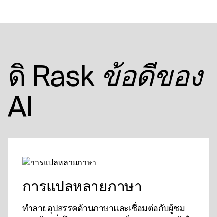
ดิ Rask
ข้อดีของ
AI
การแปลหลายภาษา
ทําลายอุปสรรคด้านภาษาและเชื่อมต่อกับผู้ชม