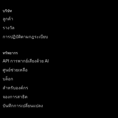
บริษัท
ลูกค้า
รางวัล
การปฏิบัติตามกฎระเบียบ
ทรัพยากร
API การพากย์เสียงด้วย AI
ศูนย์ช่วยเหลือ
บล็อก
สำหรับองค์กร
จองการสาธิต
บันทึกการเปลี่ยนแปลง