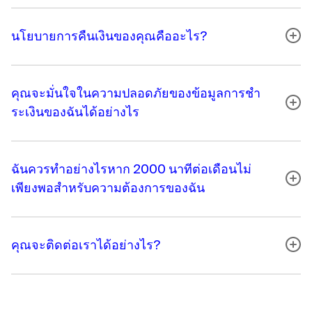
นโยบายการคืนเงินของคุณคืออะไร?
คุณจะมั่นใจในความปลอดภัยของข้อมูลการชํา
ระเงินของฉันได้อย่างไร
ฉันควรทําอย่างไรหาก 2000 นาทีต่อเดือนไม่
เพียงพอสําหรับความต้องการของฉัน
คุณจะติดต่อเราได้อย่างไร?