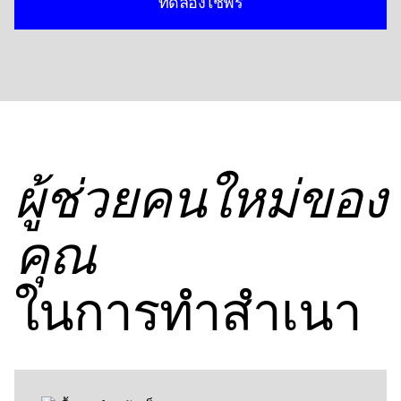
ทดลองใช้ฟรี
ผู้ช่วยคนใหม่ของ
คุณ
ในการทําสําเนา