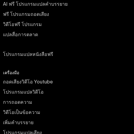
AI ฟรี โปรแกรมแปลคำบรรยาย
ฟรี โปรแกรมถอดเสียง
วิดีโอฟรี โปรแกรม
แปลสื่อการตลาด
ฟรี
โปรแกรมแปลหนังสือฟรี
เครื่องมือ
ถอดเสียงวิดีโอ Youtube
โปรแกรมแปลวิดีโอ
การถอดความ
วิดีโอเป็นข้อความ
เพิ่มคําบรรยาย
โปรแกรมแปลเสียง