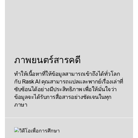
ภาพยนตร์สารคดี
ทําให้เนื้อหาที่ให้ข้อมูลสามารถเข้าถึงได้ทั่วโลก
กับ Rask AI คุณสามารถแปลและพากย์เรื่องเล่าที่
ซับซ้อนได้อย่างมีประสิทธิภาพ เพื่อให้มั่นใจว่า
ข้อมูลจะได้รับการสื่อสารอย่างชัดเจนในทุก
ภาษา