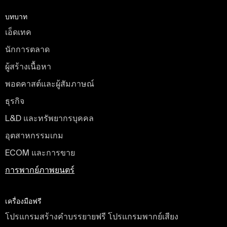
บทบาท
เอ็ดเทค
นักการตลาด
ผู้สร้างเนื้อหา
พอดคาสต์และผู้สัมภาษณ์
ธุรกิจ
L&D และทรัพยากรบุคคล
อุตสาหกรรมเกม
ECOM และการขาย
การพากย์ภาพยนตร์
เครื่องมือฟรี
โปรแกรมสร้างคำบรรยายฟรี โปรแกรมพากย์เสียง