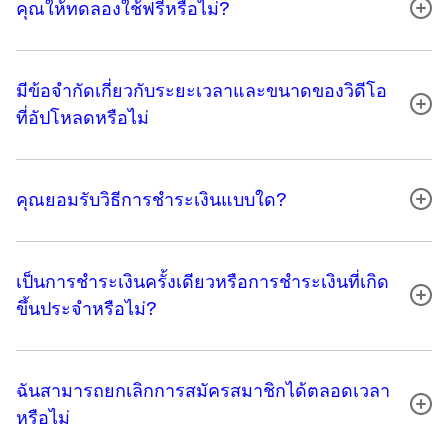
คุณให้ทดลองใช้ฟรีหรือไม่?
มีข้อจํากัดเกี่ยวกับระยะเวลาและขนาดของวิดีโอ
ที่อัปโหลดหรือไม่
คุณยอมรับวิธีการชําระเงินแบบใด?
เป็นการชําระเงินครั้งเดียวหรือการชําระเงินที่เกิด
ขึ้นประจําหรือไม่?
ฉันสามารถยกเลิกการสมัครสมาชิกได้ตลอดเวลา
หรือไม่