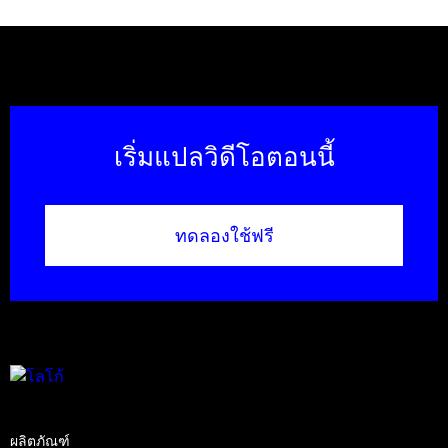
เริ่มแปลวิดีโอตอนนี้
ทดลองใช้ฟรี
ผลิตภัณฑ์