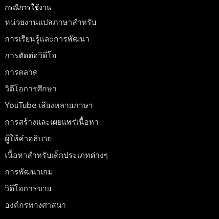
กรณีการใช้งาน
หน่วยงานแปลภาษาสำหรับ
การเรียนรู้และการพัฒนา
การตัดต่อวิดีโอ
การตลาด
วิดีโอการศึกษา
YouTube เสียงหลายภาษา
การสร้างและเผยแพร่เนื้อหา
ผู้ให้คำอธิบาย
เนื้อหาสำหรับเด็กประเภทต่างๆ
การพัฒนาเกม
วิดีโอการขาย
องค์กรทางศาสนา