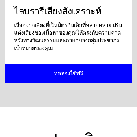
ไลบรารีเสียงสังเคราะห์
เลือกจากเสียงที่เป็นมิตรกับเด็กที่หลากหลาย ปรับ
แต่งเสียงของเนื้อหาของคุณให้ตรงกับความคาด
หวังทางวัฒนธรรมและภาษาของกลุ่มประชากร
เป้าหมายของคุณ
ทดลองใช้ฟรี