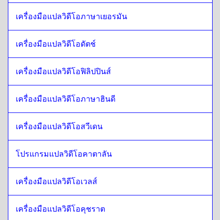
นอร์เวย์
ถึง
อุซเบค
เครื่องมือแปลวิดีโอภาษาเยอรมัน
อุซเบค
ถึง
นอร์เวย์
เครื่องมือแปลวิดีโอดัตช์
นอร์เวย์
ถึง
สเปนอาร์เจนตินา
สเปนอาร์เจนตินา
ถึง
นอร์เวย์
เครื่องมือแปลวิดีโอฟิลิปปินส์
นอร์เวย์
ถึง
เซอร์เบีย
เซอร์เบีย
ถึง
นอร์เวย์
เครื่องมือแปลวิดีโอภาษาฮินดี
นอร์เวย์
ถึง
ภาษาอังกฤษแบบแคนาดา / ภาษาฝรั่งเศส
ภาษาอังกฤษแบบแคนาดา / ภาษาฝรั่งเศส
ถึง
นอร์เวย์
เครื่องมือแปลวิดีโอสวีเดน
นอร์เวย์
ถึง
เขมรกัมพูชา
เขมรกัมพูชา
โปรแกรมแปลวิดีโอคาตาลัน
ถึง
นอร์เวย์
นอร์เวย์
ถึง
ภาษาอังกฤษสิงคโปร์ / ภาษาทมิฬ
เครื่องมือแปลวิดีโอเวลส์
ภาษาอังกฤษสิงคโปร์ / ภาษาทมิฬ
ถึง
นอร์เวย์
นอร์เวย์
ถึง
ไอริช อังกฤษ / ไอริช
เครื่องมือแปลวิดีโอคุชราต
ไอริช อังกฤษ / ไอริช
ถึง
นอร์เวย์