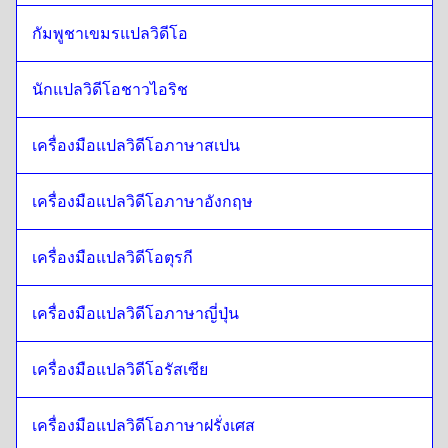
นอร์เวย์
ถึง
กรีก
กัมพูชาเขมรแปลวิดีโอ
กรีก
ถึง
นอร์เวย์
นอร์เวย์
ถึง
สโลวัค
นักแปลวิดีโอชาวไอริช
สโลวัค
ถึง
นอร์เวย์
เครื่องมือแปลวิดีโอภาษาสเปน
นอร์เวย์
ถึง
ญี่ปุ่น
ญี่ปุ่น
ถึง
นอร์เวย์
เครื่องมือแปลวิดีโอภาษาอังกฤษ
นอร์เวย์
ถึง
เฮบรู
เฮบรู
ถึง
นอร์เวย์
เครื่องมือแปลวิดีโอตุรกี
นอร์เวย์
ถึง
ภาษาโซมาลี
ภาษาโซมาลี
ถึง
นอร์เวย์
เครื่องมือแปลวิดีโอภาษาญี่ปุ่น
นอร์เวย์
ถึง
ภาษาอาหรับกาตาร์
เครื่องมือแปลวิดีโอรัสเซีย
ภาษาอาหรับกาตาร์
ถึง
นอร์เวย์
นอร์เวย์
ถึง
ซาอุดิอาระเบีย
เครื่องมือแปลวิดีโอภาษาฝรั่งเศส
ซาอุดิอาระเบีย
ถึง
นอร์เวย์