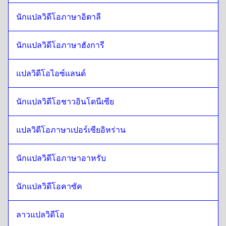
นอร์เวย์
ถึง
ชวาอินโดนีเซีย / ซุนดา
ชวาอินโดนีเซีย / ซุนดา
ถึง
นอร์เวย์
นักแปลวิดีโอภาษาอิตาลี
นอร์เวย์
ถึง
เปอร์เซียอิหร่าน
นักแปลวิดีโอภาษาฮังการี
เปอร์เซียอิหร่าน
ถึง
นอร์เวย์
นอร์เวย์
ถึง
ภาษาอาหรับอิรัก
แปลวิดีโอไอซ์แลนด์
ภาษาอาหรับอิรัก
ถึง
นอร์เวย์
นอร์เวย์
ถึง
โปรตุเกส
นักแปลวิดีโอชาวอินโดนีเซีย
โปรตุเกส
ถึง
นอร์เวย์
แปลวิดีโอภาษาเปอร์เซียอิหร่าน
นอร์เวย์
ถึง
คาซัค
คาซัค
ถึง
นอร์เวย์
นักแปลวิดีโอภาษาอาหรับ
นอร์เวย์
ถึง
ภาษาอังกฤษเคนยา / ภาษาสวาฮีลี
ภาษาอังกฤษเคนยา / ภาษาสวาฮีลี
ถึง
นอร์เวย์
นักแปลวิดีโอคาซัค
นอร์เวย์
ถึง
ภาษาลาว
ภาษาลาว
ถึง
นอร์เวย์
ลาวแปลวิดีโอ