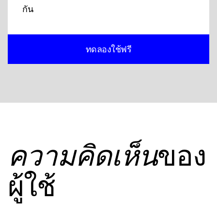
กัน
ทดลองใช้ฟรี
ของ
ความคิดเห็น
ผู้ใช้