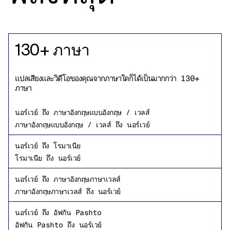
130+ ภาษา
แปลเสียงและวิดีโอของคุณจากภาษาใดก็ได้เป็นมากกว่า 130+
ภาษา
นอร์เวย์
ถึง
ภาษาอังกฤษแบบอังกฤษ / เวลส์
ภาษาอังกฤษแบบอังกฤษ / เวลส์
ถึง
นอร์เวย์
นอร์เวย์
ถึง
โรมาเนีย
โรมาเนีย
ถึง
นอร์เวย์
นอร์เวย์
ถึง
ภาษาอังกฤษภาษาเวลส์
ภาษาอังกฤษภาษาเวลส์
ถึง
นอร์เวย์
นอร์เวย์
ถึง
อัฟกัน Pashto
อัฟกัน Pashto
ถึง
นอร์เวย์