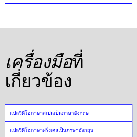
นอร์เวย์
ถึง
รัสเซีย
รัสเซีย
ถึง
นอร์เวย์
นอร์เวย์
ถึง
แทนซาเนีย
แทนซาเนีย
ถึง
นอร์เวย์
นอร์เวย์
ถึง
ภาษาอังกฤษแบบอเมริกัน
ที่
เครื่องมือ
ภาษาอังกฤษแบบอเมริกัน
ถึง
นอร์เวย์
นอร์เวย์
ถึง
ภาษาอาหรับอียิปต์
เกี่ยวข้อง
ภาษาอาหรับอียิปต์
ถึง
นอร์เวย์
นอร์เวย์
ถึง
โบลิเวียสเปน
โบลิเวียสเปน
ถึง
นอร์เวย์
นอร์เวย์
ถึง
โปรตุเกสบราซิล
แปลวิดีโอภาษาสเปนเป็นภาษาอังกฤษ
โปรตุเกสบราซิล
ถึง
นอร์เวย์
แปลวิดีโอภาษาฝรั่งเศสเป็นภาษาอังกฤษ
นอร์เวย์
ถึง
ภาษาอังกฤษแบบอังกฤษ