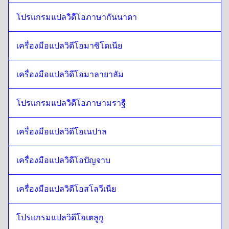
โปรแกรมแปลวิดีโอภาษากันนาดา
นอร์เวย์
ถึง
สวิสฝรั่งเศส / เยอรมัน
สวิสฝรั่งเศส / เยอรมัน
ถึง
นอร์เวย์
เครื่องมือแปลวิดีโอมาซิโดเนีย
นอร์เวย์
ถึง
มองโกเลีย
มองโกเลีย
ถึง
นอร์เวย์
เครื่องมือแปลวิดีโอมาลายาลัม
นอร์เวย์
ถึง
สเปนเวเนซุเอลา
สเปนเวเนซุเอลา
ถึง
นอร์เวย์
โปรแกรมแปลวิดีโอภาษามราฐี
นอร์เวย์
ถึง
เบลเยียมดัตช์ / ฝรั่งเศส
เบลเยียมดัตช์ / ฝรั่งเศส
ถึง
นอร์เวย์
เครื่องมือแปลวิดีโอเนปาล
นอร์เวย์
ถึง
คอสตาริกา สเปน
เครื่องมือแปลวิดีโอปัญจาบ
คอสตาริกา สเปน
ถึง
นอร์เวย์
เครื่องมือแปลวิดีโอสโลวีเนีย
โปรแกรมแปลวิดีโอเตลูกู