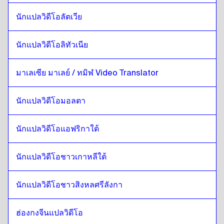
นอร์เวย์
ถึง
ลัตเวีย
ลัตเวีย
ถึง
นอร์เวย์
นักแปลวิดีโอลัตเวีย
นอร์เวย์
ถึง
ลิธัวเนีย
นักแปลวิดีโอลิทัวเนีย
ลิธัวเนีย
ถึง
นอร์เวย์
นอร์เวย์
ถึง
มาเลเซียมาเลย์ / ทมิฬ
มาเลเซีย มาเลย์ / ทมิฬ Video Translator
มาเลเซียมาเลย์ / ทมิฬ
ถึง
นอร์เวย์
นักแปลวิดีโอมอลตา
นอร์เวย์
ถึง
มอลเทส
มอลเทส
ถึง
นอร์เวย์
นักแปลวิดีโอแอฟริกาใต้
นอร์เวย์
ถึง
แอฟริกาใต้
แอฟริกาใต้
ถึง
นอร์เวย์
นักแปลวิดีโอชาวเกาหลีใต้
นอร์เวย์
ถึง
เกาหลีใต้
เกาหลีใต้
ถึง
นอร์เวย์
นักแปลวิดีโอชาวสิงหลศรีลังกา
นอร์เวย์
ถึง
สเปน
สเปน
ถึง
นอร์เวย์
ฮ่องกงจีนแปลวิดีโอ