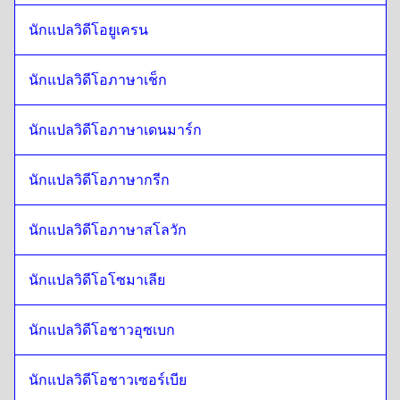
นอร์เวย์
ถึง
ศรีลังกา สิงหล / ทมิฬ
นักแปลวิดีโอยูเครน
ศรีลังกา สิงหล / ทมิฬ
ถึง
นอร์เวย์
นอร์เวย์
ถึง
ชาวจีนฮ่องกง
นักแปลวิดีโอภาษาเช็ก
ชาวจีนฮ่องกง
ถึง
นอร์เวย์
นอร์เวย์
นักแปลวิดีโอภาษาเดนมาร์ก
ถึง
ตุรกี
ตุรกี
ถึง
นอร์เวย์
นักแปลวิดีโอภาษากรีก
นอร์เวย์
ถึง
ยูเครน
ยูเครน
ถึง
นอร์เวย์
นักแปลวิดีโอภาษาสโลวัก
นอร์เวย์
ถึง
เชก
เชก
ถึง
นอร์เวย์
นักแปลวิดีโอโซมาเลีย
นอร์เวย์
ถึง
เดนมาร์ก
เดนมาร์ก
ถึง
นอร์เวย์
นักแปลวิดีโอชาวอุซเบก
นอร์เวย์
ถึง
เยอรมัน
นักแปลวิดีโอชาวเซอร์เบีย
เยอรมัน
ถึง
นอร์เวย์