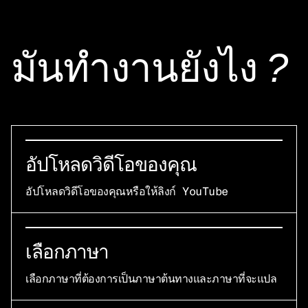
มันทํางานยังไง
?
อัปโหลดวิดีโอของคุณ
อัปโหลดวิดีโอของคุณหรือให้ลิงก์ YouTube
เลือกภาษา
เลือกภาษาที่ต้องการเป็นภาษาต้นทางและภาษาที่จะแปล