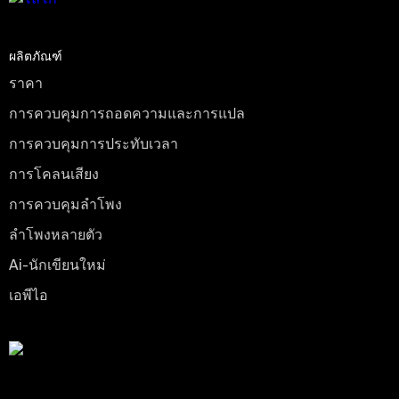
ผลิตภัณฑ์
ราคา
การควบคุมการถอดความและการแปล
การควบคุมการประทับเวลา
การโคลนเสียง
การควบคุมลําโพง
ลําโพงหลายตัว
Ai-นักเขียนใหม่
เอพีไอ