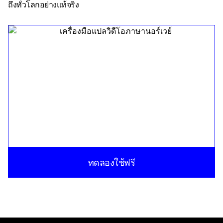
ถึงทั่วโลกอย่างแท้จริง
ทดลองใช้ฟรี