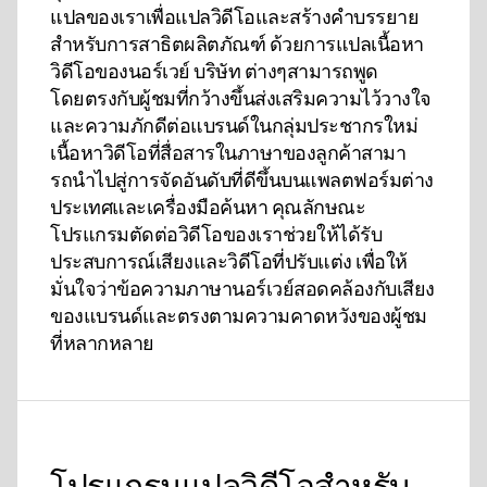
แปลของเราเพื่อแปลวิดีโอและสร้างคําบรรยาย
สําหรับการสาธิตผลิตภัณฑ์ ด้วยการแปลเนื้อหา
วิดีโอของนอร์เวย์ บริษัท ต่างๆสามารถพูด
โดยตรงกับผู้ชมที่กว้างขึ้นส่งเสริมความไว้วางใจ
และความภักดีต่อแบรนด์ในกลุ่มประชากรใหม่
เนื้อหาวิดีโอที่สื่อสารในภาษาของลูกค้าสามา
รถนําไปสู่การจัดอันดับที่ดีขึ้นบนแพลตฟอร์มต่าง
ประเทศและเครื่องมือค้นหา คุณลักษณะ
โปรแกรมตัดต่อวิดีโอของเราช่วยให้ได้รับ
ประสบการณ์เสียงและวิดีโอที่ปรับแต่ง เพื่อให้
มั่นใจว่าข้อความภาษานอร์เวย์สอดคล้องกับเสียง
ของแบรนด์และตรงตามความคาดหวังของผู้ชม
ที่หลากหลาย
โปรแกรมแปลวิดีโอสําหรับ