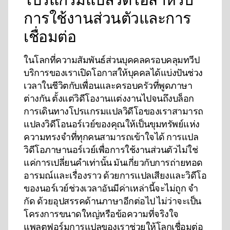
การใช้งานส่วนตัวและการ
เชื่อมต่อ
ในโลกที่ความสัมพันธ์ส่วนบุคคลครอบคลุมทวีป
บริการของเราเปิดโอกาสให้บุคคลได้แบ่งปันช่วง
เวลาในชีวิตกับเพื่อนและครอบครัวที่พูดภาษา
ต่างกัน ตั้งแต่วิดีโองานแต่งงานไปจนถึงบล็อก
การเดินทางโปรแกรมแปลวิดีโอของเราสามารถ
แปลงวิดีโอนอร์เวย์ของคุณให้เป็นขุมทรัพย์แห่ง
ความทรงจําที่ทุกคนสามารถเข้าใจได้ การแปล
วิดีโอภาษานอร์เวย์เพื่อการใช้งานส่วนตัวไม่ใช่
แค่การเปลี่ยนคําเท่านั้น มันเกี่ยวกับการถ่ายทอด
อารมณ์และเรื่องราว ด้วยการแปลเสียงและวิดีโอ
ของนอร์เวย์ช่วงเวลาอันมีค่าเหล่านี้จะไม่ถูก จํา
กัด ด้วยอุปสรรคด้านภาษาอีกต่อไป ไม่ว่าจะเป็น
โครงการขนาดใหญ่หรือข้อความที่จริงใจ
แพลตฟอร์มการแปลของเราช่วยให้โลกเชื่อมต่อ