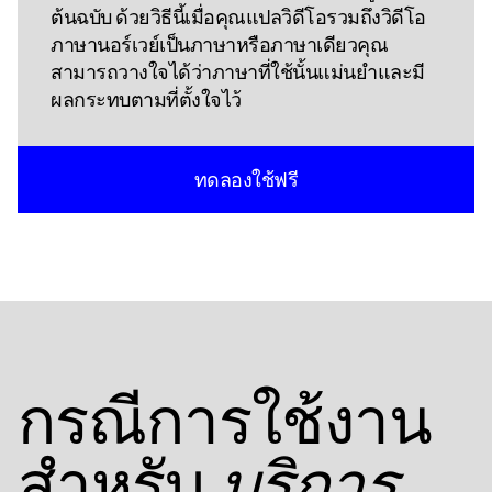
ต้นฉบับ ด้วยวิธีนี้เมื่อคุณแปลวิดีโอรวมถึงวิดีโอ
ภาษานอร์เวย์เป็นภาษาหรือภาษาเดียวคุณ
สามารถวางใจได้ว่าภาษาที่ใช้นั้นแม่นยําและมี
ผลกระทบตามที่ตั้งใจไว้
ทดลองใช้ฟรี
กรณีการใช้งาน
สําหรับ
บริการ