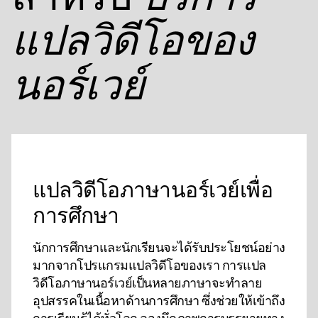
แปลวิดีโอของ
นอร์เวย์
แปลวิดีโอภาษานอร์เวย์เพื่อ
การศึกษา
นักการศึกษาและนักเรียนจะได้รับประโยชน์อย่าง
มากจากโปรแกรมแปลวิดีโอของเรา การแปล
วิดีโอภาษานอร์เวย์เป็นหลายภาษาจะทําลาย
อุปสรรคในเนื้อหาด้านการศึกษา ซึ่งช่วยให้เข้าถึง