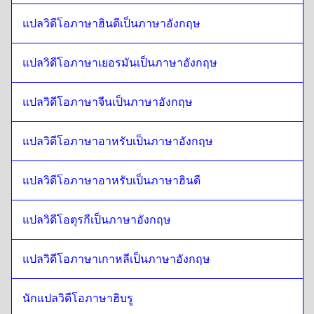
ภาษาอังกฤษแบบอังกฤษ
ถึง
นอร์เวย์
แปลวิดีโอภาษาฮินดีเป็นภาษาอังกฤษ
นอร์เวย์
ถึง
เบลเยียม
เบลเยียม
ถึง
นอร์เวย์
แปลวิดีโอภาษาเยอรมันเป็นภาษาอังกฤษ
นอร์เวย์
ถึง
บอสเนีย
บอสเนีย
ถึง
นอร์เวย์
แปลวิดีโอภาษาจีนเป็นภาษาอังกฤษ
นอร์เวย์
ถึง
พม่า
พม่า
ถึง
นอร์เวย์
แปลวิดีโอภาษาอาหรับเป็นภาษาอังกฤษ
นอร์เวย์
ถึง
ชิลี สเปน
แปลวิดีโอภาษาอาหรับเป็นภาษาฮินดี
ชิลี สเปน
ถึง
นอร์เวย์
นอร์เวย์
ถึง
จีน
แปลวิดีโอตุรกีเป็นภาษาอังกฤษ
จีน
ถึง
นอร์เวย์
แปลวิดีโอภาษาเกาหลีเป็นภาษาอังกฤษ
นอร์เวย์
ถึง
สเปนโคลอมเบีย
สเปนโคลอมเบีย
ถึง
นอร์เวย์
นักแปลวิดีโอภาษาฮิบรู
นอร์เวย์
ถึง
โปแลนด์