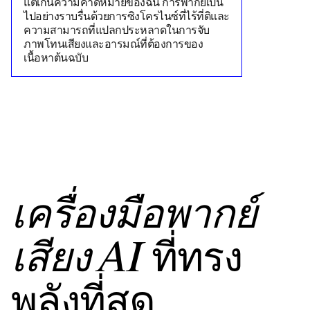
แต่เกินความคาดหมายของฉัน การพากย์เป็น
ไปอย่างราบรื่นด้วยการซิงโครไนซ์ที่ไร้ที่ติและ
ความสามารถที่แปลกประหลาดในการจับ
ภาพโทนเสียงและอารมณ์ที่ต้องการของ
เนื้อหาต้นฉบับ
เครื่องมือพากย์
ที่ทรง
เสียง AI
พลังที่สุด