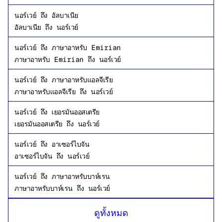
นอร์เวย์
ถึง
อัลบาเนีย
อัลบาเนีย
ถึง
นอร์เวย์
นอร์เวย์
ถึง
ภาษาอาหรับ Emirian
ภาษาอาหรับ Emirian
ถึง
นอร์เวย์
นอร์เวย์
ถึง
ภาษาอาหรับแอลจีเรีย
ภาษาอาหรับแอลจีเรีย
ถึง
นอร์เวย์
นอร์เวย์
ถึง
เยอรมันออสเตรีย
เยอรมันออสเตรีย
ถึง
นอร์เวย์
นอร์เวย์
ถึง
อาเซอร์ไบจัน
อาเซอร์ไบจัน
ถึง
นอร์เวย์
นอร์เวย์
ถึง
ภาษาอาหรับบาห์เรน
ภาษาอาหรับบาห์เรน
ถึง
นอร์เวย์
นอร์เวย์
ถึง
บังคลาเทศเบงกาลี
ดูทั้งหมด
บังคลาเทศเบงกาลี
ถึง
นอร์เวย์