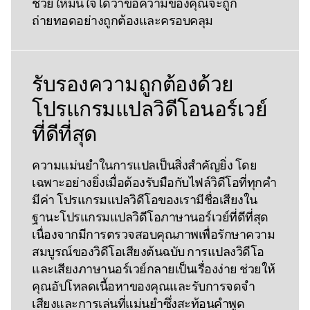
ช่วยให้มั่นใจได้ว่าข้อความของคุณจะถูก
ถ่ายทอดอย่างถูกต้องและครอบคลุม
รับรองความถูกต้องด้วย
โปรแกรมแปลวิดีโอนอร์เวย์
ที่ดีที่สุด
ความแม่นยําในการแปลเป็นสิ่งสําคัญยิ่ง โดย
เฉพาะอย่างยิ่งเมื่อต้องรับมือกับไฟล์วิดีโอที่ทุกคํา
มีค่า โปรแกรมแปลวิดีโอของเรามีชื่อเสียงใน
ฐานะโปรแกรมแปลวิดีโอภาษานอร์เวย์ที่ดีที่สุด
เนื่องจากมีการตรวจสอบคุณภาพเพื่อรักษาความ
สมบูรณ์ของวิดีโอเสียงต้นฉบับ การแปลงวิดีโอ
และเสียงภาษานอร์เวย์กลายเป็นเรื่องง่าย ช่วยให้
คุณอัปโหลดเนื้อหาของคุณและรับการจดจํา
เสียงและการเล่นที่แม่นยําซึ่งสะท้อนคําพูด