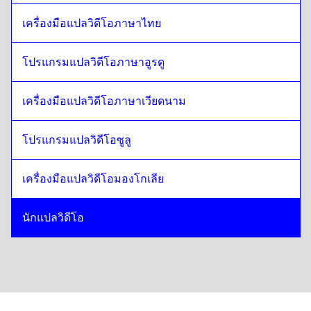
เครื่องมือแปลวิดีโอภาษาไทย
โปรแกรมแปลวิดีโอภาษาอูรดู
เครื่องมือแปลวิดีโอภาษาเวียดนาม
โปรแกรมแปลวิดีโอซูลู
เครื่องมือแปลวิดีโอมองโกเลีย
นักแปลวิดีโอ