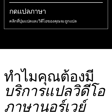
กดแปลภาษา
คลิกที่ปุ่มแปลและวิดีโอของคุณจะถูกแปล
ทําไมคุณต้องมี
บริการแปลวิดีโอ
ภาษานอร์เวย์