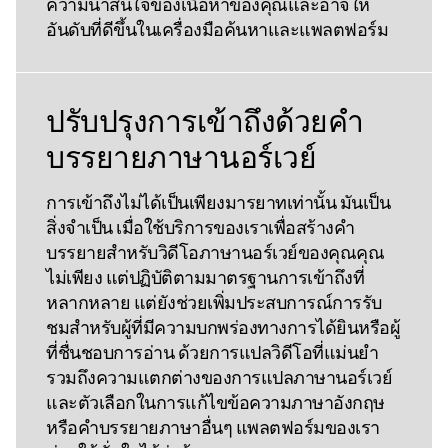
ความน่าสนใจของเนื้อหาของคุณและอาจให้
อันดับที่ดีขึ้นในเครื่องมือค้นหาและแพลตฟอร์ม
ปรับปรุงการเข้าถึงด้วยคํา
บรรยายภาษานอร์เวย์
การเข้าถึงไม่ได้เป็นเพียงมารยาทเท่านั้น มันเป็น
สิ่งจําเป็น เมื่อใช้บริการของเราเพื่อสร้างคํา
บรรยายสําหรับวิดีโอภาษานอร์เวย์ของคุณคุณ
ไม่เพียง แต่ปฏิบัติตามมาตรฐานการเข้าถึงที่
หลากหลาย แต่ยังช่วยเพิ่มประสบการณ์การรับ
ชมสําหรับผู้ที่มีความบกพร่องทางการได้ยินหรือผู้
ที่ชื่นชอบการอ่าน ด้วยการแปลวิดีโอที่แม่นยํา
รวมถึงความแตกต่างของการแปลภาษานอร์เวย์
และตัวเลือกในการแก้ไขข้อความภาษาอังกฤษ
หรือคําบรรยายภาษาอื่นๆ แพลตฟอร์มของเรา