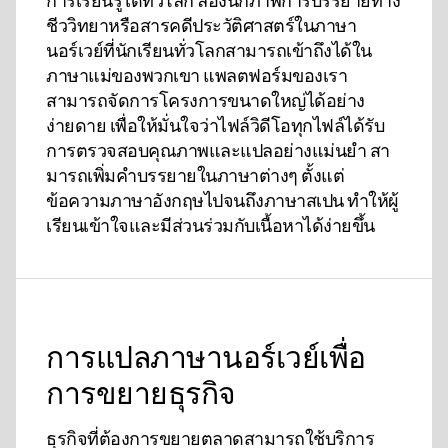
การเรียนรู้ได้ทั่วโลก ลองนึกภาพการบรรยายทาง
ชีววิทยาหรือสารคดีประวัติศาสตร์ในภาษา
นอร์เวย์ที่นักเรียนทั่วโลกสามารถเข้าถึงได้ใน
ภาษาแม่ของพวกเขา แพลตฟอร์มของเรา
สามารถจัดการโครงการขนาดใหญ่ได้อย่าง
ง่ายดาย เพื่อให้มั่นใจว่าไฟล์วิดีโอทุกไฟล์ได้รับ
การตรวจสอบคุณภาพและแปลอย่างแม่นยํา สา
มารถเพิ่มคําบรรยายในภาษาต่างๆ ตั้งแต่
ข้อความภาษาอังกฤษไปจนถึงภาษาสเปน ทําให้ผู้
เรียนเข้าใจและมีส่วนร่วมกับเนื้อหาได้ง่ายขึ้น
การแปลภาษานอร์เวย์เพื่อ
การขยายธุรกิจ
ธุรกิจที่ต้องการขยายตลาดสามารถใช้บริการ