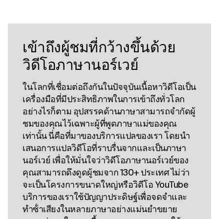
เข้าถึงผู้ชมที่กว้างขึ้นด้วย
วิดีโอภาษานอร์เวย์
ในโลกที่เชื่อมต่อถึงกันในปัจจุบันเนื้อหาวิดีโอเป็น
เครื่องมือที่มีประสิทธิภาพในการเข้าถึงทั่วโลก
อย่างไรก็ตาม อุปสรรคด้านภาษาสามารถจํากัดผู้
ชมของคุณไว้เฉพาะผู้ที่พูดภาษาแม่ของคุณ
เท่านั้น นี่คือที่มาของบริการแปลของเรา โดยนํา
เสนอการแปลวิดีโอที่ราบรื่นจากและเป็นภาษา
นอร์เวย์ เพื่อให้มั่นใจว่าวิดีโอภาษานอร์เวย์ของ
คุณสามารถดึงดูดผู้ชมจาก 130+ ประเทศ ไม่ว่า
จะเป็นโครงการขนาดใหญ่หรือวิดีโอ YouTube
บริการของเราใช้ปัญญาประดิษฐ์เพื่อจดจําและ
ทําซ้ําเสียงในหลายภาษาอย่างแม่นยําขยาย