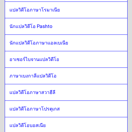
โปแลนด์
ถึง
นอร์เวย์
แปลวิดีโอภาษาโรมาเนีย
นอร์เวย์
ถึง
โครเอเชีย
โครเอเชีย
ถึง
นอร์เวย์
นักแปลวิดีโอ Pashto
นอร์เวย์
ถึง
คิวบาสเปน
คิวบาสเปน
ถึง
นอร์เวย์
นักแปลวิดีโอภาษาแอลเบเนีย
นอร์เวย์
ถึง
เอกวาดอร์ สเปน
อาเซอร์ไบจานแปลวิดีโอ
เอกวาดอร์ สเปน
ถึง
นอร์เวย์
นอร์เวย์
ถึง
เอสโทเนีย
ภาษาเบงกาลีแปลวิดีโอ
เอสโทเนีย
ถึง
นอร์เวย์
นอร์เวย์
ถึง
เอธิโอเปียอัมฮาริก
แปลวิดีโอภาษาสวาฮีลี
เอธิโอเปียอัมฮาริก
ถึง
นอร์เวย์
แปลวิดีโอภาษาโปรตุเกส
นอร์เวย์
ถึง
ภาษาอังกฤษแบบฟิลิปปินส์ / ภาษาฟิลิปปินส์
ภาษาอังกฤษแบบฟิลิปปินส์ / ภาษาฟิลิปปินส์
ถึง
นอร์เวย์
แปลวิดีโอบอสเนีย
นอร์เวย์
ถึง
ฟินแลนด์