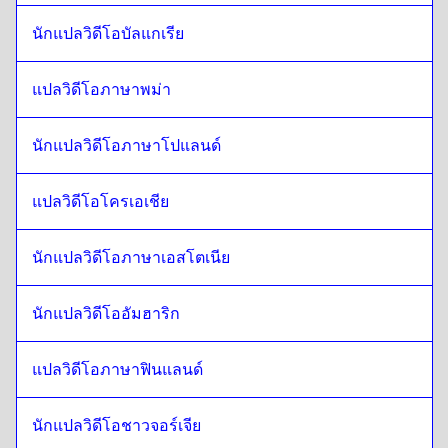
ฟินแลนด์
ถึง
นอร์เวย์
นักแปลวิดีโอบัลแกเรีย
นอร์เวย์
ถึง
ฝรั่งเศส
ฝรั่งเศส
ถึง
นอร์เวย์
แปลวิดีโอภาษาพม่า
นอร์เวย์
ถึง
จอร์เจีย
นักแปลวิดีโอภาษาโปแลนด์
จอร์เจีย
ถึง
นอร์เวย์
นอร์เวย์
ถึง
อิตาลี
แปลวิดีโอโครเอเชีย
อิตาลี
ถึง
นอร์เวย์
นอร์เวย์
ถึง
ฮังการี
นักแปลวิดีโอภาษาเอสโตเนีย
ฮังการี
ถึง
นอร์เวย์
นักแปลวิดีโออัมฮาริก
นอร์เวย์
ถึง
ไอร์แลนด์
ไอร์แลนด์
ถึง
นอร์เวย์
แปลวิดีโอภาษาฟินแลนด์
นอร์เวย์
ถึง
ฮินดี
ฮินดี
ถึง
นอร์เวย์
นักแปลวิดีโอชาวจอร์เจีย