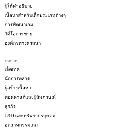
ผู้ให้คำอธิบาย
เนื้อหาสำหรับเด็กประเภทต่างๆ
การพัฒนาเกม
วิดีโอการขาย
องค์กรทางศาสนา
บทบาท
เอ็ดเทค
นักการตลาด
ผู้สร้างเนื้อหา
พอดคาสต์และผู้สัมภาษณ์
ธุรกิจ
L&D และทรัพยากรบุคคล
อุตสาหกรรมเกม