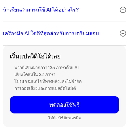
นักเรียนสามารถใช้ AI ได้อย่างไร?
เครื่องมือ AI ใดดีที่สุดสําหรับการเตรียมสอบ
เริ่มแปลวิดีโอได้เลย
พากย์เสียงมากกว่า 135 ภาษาด้วย AI
เสียงโคลนใน 32 ภาษา
โปรแกรมแก้ไขที่ทรงพลังและไม่จำกัด
การถอดเสียงและการแปลอัตโนมัติ
ทดลองใช้ฟรี
ไม่ต้องใช้บัตรเครดิต