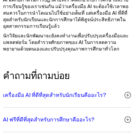
การเรียนรู้ของเราเช่นกัน แม้ว่าเครื่องมือ AI จะต้องใช้เวลาพอ
สมควรในการนําโดเมนไปใช้อย่างเต็มที่ แต่เครื่องมือ AI ที่ดีที่
สุดสําหรับนักเรียนและนักการศึกษาได้พิสูจน์ประสิทธิภาพใน
อุตสาหกรรมการเรียนรู้แล้ว
นักวิจัยและนักพัฒนาจะยังคงทํางานเพื่อปรับปรุงเครื่องมือและ
แพลตฟอร์ม โดยสํารวจศักยภาพของ AI ในการลดความ
พยายามด้วยตนเองและปรับปรุงคุณภาพการศึกษาทั่วโลก
คำถามที่ถามบ่อย
เครื่องมือ AI ที่ดีที่สุดสําหรับนักเรียนคืออะไร?
AI ฟรีที่ดีที่สุดสําหรับการศึกษาคืออะไร?