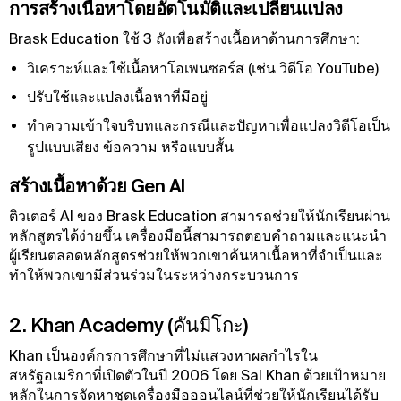
การสร้างเนื้อหาโดยอัตโนมัติและเปลี่ยนแปลง
Brask Education ใช้ 3 ถังเพื่อสร้างเนื้อหาด้านการศึกษา:
วิเคราะห์และใช้เนื้อหาโอเพนซอร์ส (เช่น วิดีโอ YouTube)
ปรับใช้และแปลงเนื้อหาที่มีอยู่
ทําความเข้าใจบริบทและกรณีและปัญหาเพื่อแปลงวิดีโอเป็น
รูปแบบเสียง ข้อความ หรือแบบสั้น
สร้างเนื้อหาด้วย Gen AI
ติวเตอร์ AI ของ Brask Education สามารถช่วยให้นักเรียนผ่าน
หลักสูตรได้ง่ายขึ้น เครื่องมือนี้สามารถตอบคําถามและแนะนํา
ผู้เรียนตลอดหลักสูตรช่วยให้พวกเขาค้นหาเนื้อหาที่จําเป็นและ
ทําให้พวกเขามีส่วนร่วมในระหว่างกระบวนการ
2. Khan Academy (คันมิโกะ)
Khan เป็นองค์กรการศึกษาที่ไม่แสวงหาผลกําไรใน
สหรัฐอเมริกาที่เปิดตัวในปี 2006 โดย Sal Khan ด้วยเป้าหมาย
หลักในการจัดหาชุดเครื่องมือออนไลน์ที่ช่วยให้นักเรียนได้รับ