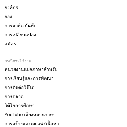
องค์กร
จอง
การสาธิต บันทึก
การเปลี่ยนแปลง
สมัคร
กรณีการใช้งาน
หน่วยงานแปลภาษาสำหรับ
การเรียนรู้และการพัฒนา
การตัดต่อวิดีโอ
การตลาด
วิดีโอการศึกษา
YouTube เสียงหลายภาษา
การสร้างและเผยแพร่เนื้อหา