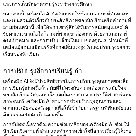
และการเก็บรักษาความรู้ระหว่างการศึกษา
นอกจากนี้ เครื่องมือ AI ยังสามารถให้ข้อเสนอแนะที่ทันท่วงที
และเป็นส่วนตัวเกี่ยวกับประสิทธิภาพของนักเรียนหรือคําถามที่
ถามก่อนหน้านี้ เพื่อให้พวกเขารู้สึกได้รับการสนับสนุนและได้
รับคําแนะนําเมื่อใดก็ตามที่พวกเขาต้องการ ด้วยคําแนะนําที่
ตรงเป้าหมายและการปรับเปลี่ยนในแบบของคุณ AI ทําหน้าที่
เหมือนผู้สอนเสมือนจริงที่ช่วยเพิ่มแรงจูงใจและปรับปรุงผลการ
เรียนของนักเรียน
การปรับปรุงสื่อการเรียนรู้เก่า
เครื่องมือ AI ยังมีประสิทธิภาพในการปรับปรุงคุณภาพของสื่อ
การเรียนรู้เก่าหรือล้าสมัยที่ไม่ตรงกับความต้องการสมัยใหม่
ของนักเรียน วัสดุเหล่านี้อาจเป็นเอกสารทางประวัติศาสตร์และ
ภาพยนตร์ เครื่องมือ AI สามารถช่วยปรับปรุงคุณภาพและ
ความละเอียดของวัสดุเก่าเพื่อให้เข้ากับมาตรฐานที่ทันสมัยและ
มีส่วนร่วมกับนักเรียนมากขึ้น
การอัปเดตเนื้อหาด้วยความช่วยเหลือของเครื่องมือ AI ช่วยให้
นักเรียนวิเคราะห์ อ่าน และทําความเข้าใจสื่อการเรียนรู้ได้ง่าย