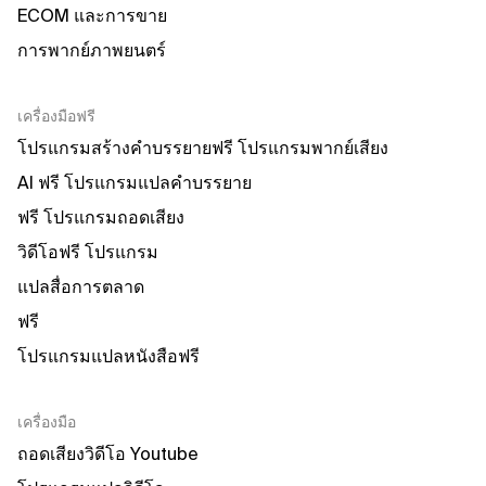
ECOM และการขาย
การพากย์ภาพยนตร์
เครื่องมือฟรี
โปรแกรมสร้างคำบรรยายฟรี โปรแกรมพากย์เสียง
AI ฟรี โปรแกรมแปลคำบรรยาย
ฟรี โปรแกรมถอดเสียง
วิดีโอฟรี โปรแกรม
แปลสื่อการตลาด
ฟรี
โปรแกรมแปลหนังสือฟรี
เครื่องมือ
ถอดเสียงวิดีโอ Youtube