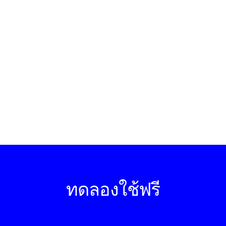
ทดลองใช้ฟรี