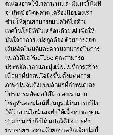
ตนเองอาจใช้เวลานานและมีแนวโน้มที่
จะเกิดข้อผิดพลาด เครื่องมือของเรา
ช่วยให้คุณสามารถแปลวิดีโอด้วย
เทคโนโลยีที่ขับเคลื่อนด้วย AI เพื่อให้
มั่นใจว่าการแปลถูกต้อง ด้วยการถอด
เสียงอัตโนมัติและความสามารถในการ
แปลวิดีโอ YouTube คุณสามารถ
ประหยัดเวลาและมุ่งเน้นไปที่การสร้าง
เนื้อหาที่น่าสนใจยิ่งขึ้น ตั้งแต่หลาย
ภาษาไปจนถึงแบบอักษรที่กําหนดเอง
โปรแกรมตัดต่อวิดีโอของเรามอบ
โซลูชันออนไลน์ที่สมบูรณ์ในการแก้ไข
วิดีโอออนไลน์และทําให้เนื้อหาของคุณ
สามารถเข้าถึงได้ แปลวิดีโอและคํา
บรรยายของคุณด้วยการคลิกเพียงไม่กี่