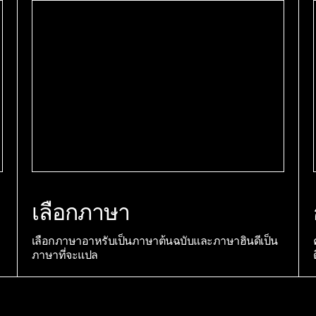
เลือกภาษา
เลือกภาษาอาหรับเป็นภาษาต้นฉบับและภาษาฮินดีเป็น
ภาษาที่จะแปล