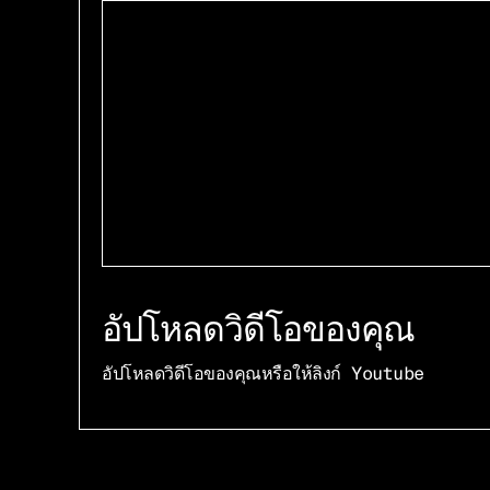
อัปโหลดวิดีโอของคุณ
อัปโหลดวิดีโอของคุณหรือให้ลิงก์ Youtube