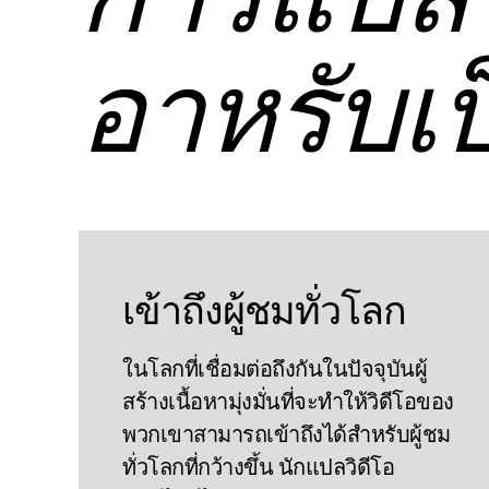
การแปลว
อาหรับเป
เข้าถึงผู้ชมทั่วโลก
ในโลกที่เชื่อมต่อถึงกันในปัจจุบันผู้
สร้างเนื้อหามุ่งมั่นที่จะทําให้วิดีโอของ
พวกเขาสามารถเข้าถึงได้สําหรับผู้ชม
ทั่วโลกที่กว้างขึ้น นักแปลวิดีโอ