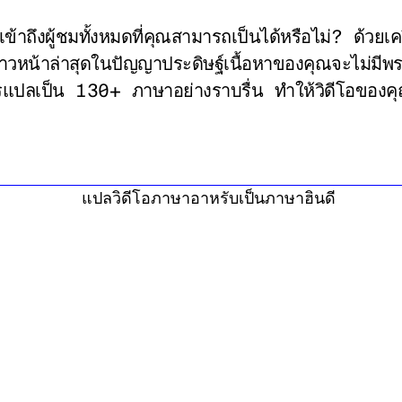
้าถึงผู้ชมทั้งหมดที่คุณสามารถเป็นได้หรือไม่? ด้วยเค
ามก้าวหน้าล่าสุดในปัญญาประดิษฐ์เนื้อหาของคุณจะไม่ม
ปลเป็น 130+ ภาษาอย่างราบรื่น ทําให้วิดีโอของคุ