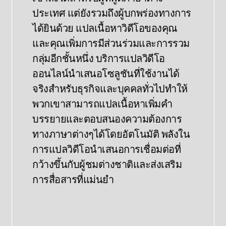
ประเทศ แต่ยังรวมถึงผู้บกพร่องทางการ
ได้ยินด้วย แปลเนื้อหาวิดีโอของคุณ
และคุณเพิ่มการมีส่วนร่วมและการรวม
กลุ่มอีกชั้นหนึ่ง บริการแปลวิดีโอ
ออนไลน์นําเสนอโซลูชันที่ใช้งานได้
จริงสําหรับธุรกิจและบุคคลทั่วไปทําให้
พวกเขาสามารถแปลเนื้อหาเพิ่มคํา
บรรยายและตอบสนองความต้องการ
ทางภาษาต่างๆได้โดยอัตโนมัติ พลังใน
การแปลวิดีโอนําเสนอการเชื่อมต่อที่
กว้างขึ้นกับผู้ชมต่างชาติและส่งเสริม
การสื่อสารที่แม่นยํา