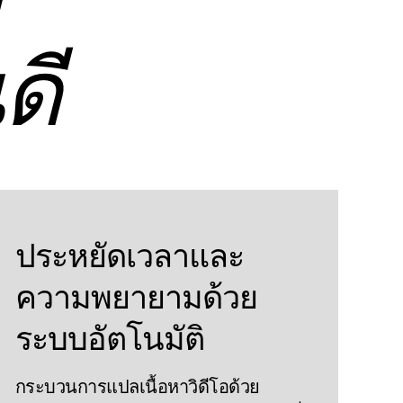
า
ดี
ประหยัดเวลาและ
ความพยายามด้วย
ระบบอัตโนมัติ
กระบวนการแปลเนื้อหาวิดีโอด้วย