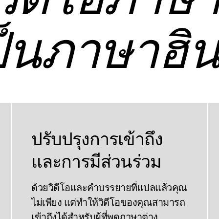
ิดีโอภาษ
็นภาษาฮิน
ปรับปรุงการเข้าถึง
และการมีส่วนร่วม
ด้วยวิดีโอและคําบรรยายที่แปลแล้วคุณ
ไม่เพียง แต่ทําให้วิดีโอของคุณสามารถ
เข้าถึงได้สําหรับผู้ที่พูดภาษาต่าง