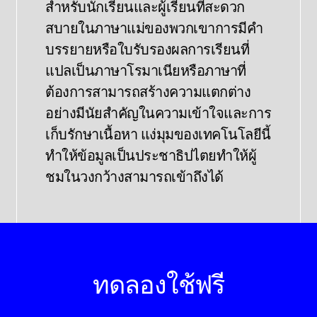
สําหรับนักเรียนและผู้เรียนที่สะดวก
สบายในภาษาแม่ของพวกเขาการมีคํา
บรรยายหรือใบรับรองผลการเรียนที่
แปลเป็นภาษาโรมาเนียหรือภาษาที่
ต้องการสามารถสร้างความแตกต่าง
อย่างมีนัยสําคัญในความเข้าใจและการ
เก็บรักษาเนื้อหา แง่มุมของเทคโนโลยีนี้
ทําให้ข้อมูลเป็นประชาธิปไตยทําให้ผู้
ชมในวงกว้างสามารถเข้าถึงได้
ทดลองใช้ฟรี