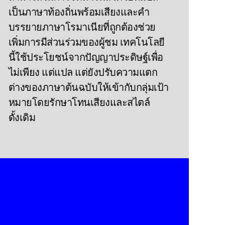
เป็นภาษาท้องถิ่นพร้อมเสียงและคํา
บรรยายภาษาโรมาเนียที่ถูกต้องช่วย
เพิ่มการมีส่วนร่วมของผู้ชม เทคโนโลยี
นี้ใช้ประโยชน์จากปัญญาประดิษฐ์เพื่อ
ไม่เพียง แต่แปล แต่ยังปรับความแตก
ต่างของภาษาต้นฉบับให้เข้ากับกลุ่มเป้า
หมายโดยรักษาโทนเสียงและสไตล์
ดั้งเดิม