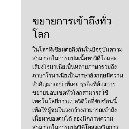
ขยายการเข้าถึงทั่ว
โลก
ในโลกที่เชื่อมต่อถึงกันในปัจจุบันความ
สามารถในการแปลเนื้อหาวิดีโอและ
เสียงโรมาเนียเป็นหลายภาษารวมถึง
ภาษาโรมาเนียเป็นภาษาอังกฤษมีความ
สําคัญมากกว่าที่เคย ธุรกิจที่ต้องการ
ขยายขอบเขตทั่วโลกสามารถใช้
เทคโนโลยีการแปลวิดีโอที่ซับซ้อนนี้
เพื่อให้ผู้ชมในวงกว้างสามารถเข้าถึง
เนื้อหาของตนได้ ลองนึกภาพความ
สามารถในการแปลวิดีโอส่งเสริมการ