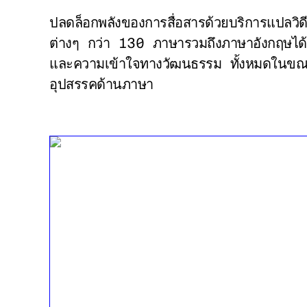
ปลดล็อกพลังของการสื่อสารด้วยบริการแปลวิดี
ต่างๆ กว่า 130 ภาษารวมถึงภาษาอังกฤษได้อย่า
และความเข้าใจทางวัฒนธรรม ทั้งหมดในขณะที่ยั
อุปสรรคด้านภาษา