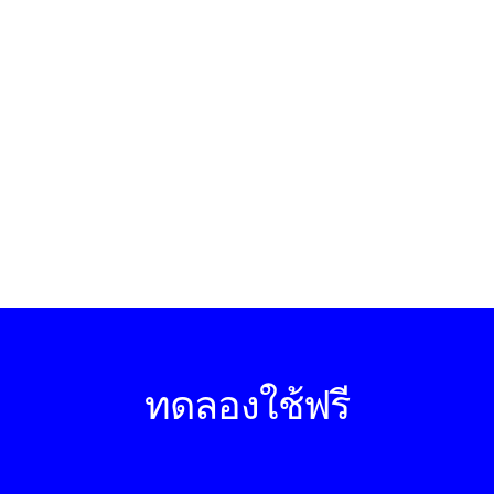
ทดลองใช้ฟรี