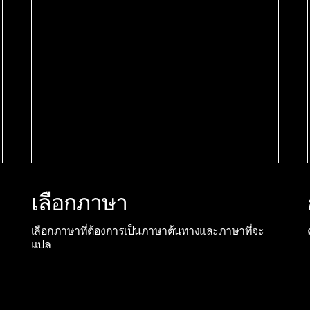
เลือกภาษา
เลือกภาษาที่ต้องการเป็นภาษาต้นทางและภาษาที่จะ
แปล