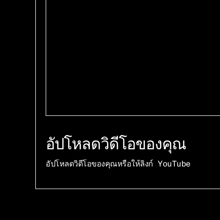
อัปโหลดวิดีโอของคุณ
อัปโหลดวิดีโอของคุณหรือให้ลิงก์ YouTube