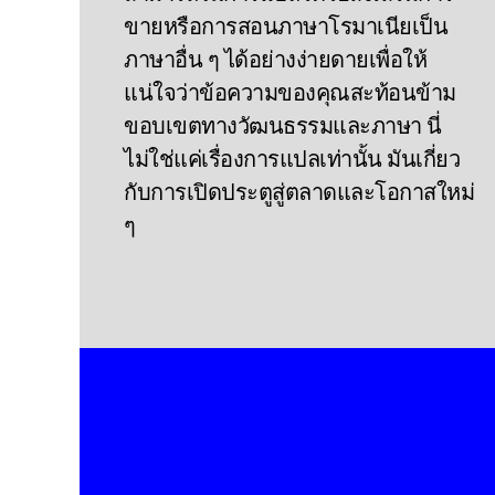
ขายหรือการสอนภาษาโรมาเนียเป็น
ภาษาอื่น ๆ ได้อย่างง่ายดายเพื่อให้
แน่ใจว่าข้อความของคุณสะท้อนข้าม
ขอบเขตทางวัฒนธรรมและภาษา นี่
ไม่ใช่แค่เรื่องการแปลเท่านั้น มันเกี่ยว
กับการเปิดประตูสู่ตลาดและโอกาสใหม่
ๆ