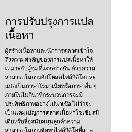
การปรับปรุงการแปล
เนื้อหา
ผู้สร้างเนื้อหาและนักการตลาดเข้าใจ
ถึงความสําคัญของการแปลเนื้อหาให้
เหมาะกับผู้ชมที่แตกต่างกัน ด้วยความ
สามารถในการอัปโหลดไฟล์วิดีโอและ
แปลเป็นภาษาโรมาเนียหรือภาษาอื่น ๆ
ภายในไม่กี่นาทีกระบวนการจะมี
ประสิทธิภาพอย่างไม่น่าเชื่อ ไม่ว่าจะ
เป็นแคมเปญการตลาดเนื้อหาโซเชียลมี
เดียหรือสื่อสนับสนุนลูกค้าความ
สามารถในการจัดหาไฟล์วิดีโอที่แปล