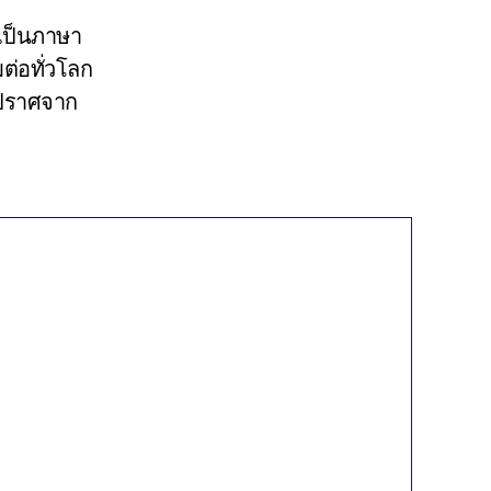
ยเป็นภาษา
ต่อทั่วโลก
่ปราศจาก