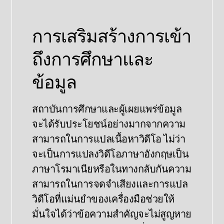
การเสริมสร้างการเข้า
ถึงการศึกษาและ
ข้อมูล
สถาบันการศึกษาและผู้เผยแพร่ข้อมูล
จะได้รับประโยชน์อย่างมากจากความ
สามารถในการแปลเนื้อหาวิดีโอ ไม่ว่า
จะเป็นการแปลงวิดีโอภาษาอังกฤษเป็น
ภาษาโรมาเนียหรือในทางกลับกันความ
สามารถในการจดจําเสียงและการแปล
วิดีโอที่แม่นยําของเครื่องมือช่วยให้
มั่นใจได้ว่าข้อความสําคัญจะไม่สูญหาย