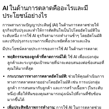
AI ในด้านการตลาดคืออะไรและมี
ประโยชน์อย่างไร
การผสานรวมปัญญาประดิษฐ์ (AI) ในด้านการตลาดช่วยให้
ธุรกิจปรับปรุงและทําให้การตัดสินใจเป็นไปโดยอัตโนมัติใน
ระดับหนึ่ง การใช้ AI ธุรกิจสามารถทํางานซ้ําๆ โดยอัตโนมัติ
และปรับปรุงกระบวนการเพื่อประหยัดทั้งเวลาและเงิน
มีประโยชน์หลายประการของการใช้ AI ในด้านการตลาด:
พฤติกรรมของลูกค้าที่คาดการณ์ได้:
ใช้ AI เพื่อแบ่งกลุ่ม
ลูกค้าและระบุกลุ่มเป้าหมายที่น่าจะตอบสนองต่อข้อเสนอที่
คุณให้มากที่สุด
กระบวนการทางการตลาดอัตโนมัติ:
ช่วยให้คุณดําเนินการ
ทางการตลาดหลายอย่างโดยอัตโนมัติ เช่น การแบ่งกลุ่ม
ลูกค้า การสนทนากับลูกค้า และการสร้างเนื้อหา (ในระดับ
หนึ่ง) เพื่อให้ทีมของคุณสามารถมุ่งเน้นไปที่งานที่ซับซ้อน
มากขึ้นได้
เพิ่มประสิทธิภาพการทํางาน:
การใช้ AI ในการตลาดช่วย