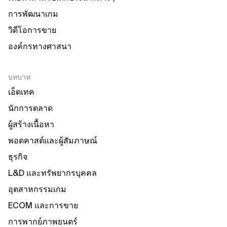
การพัฒนาเกม
วิดีโอการขาย
องค์กรทางศาสนา
บทบาท
เอ็ดเทค
นักการตลาด
ผู้สร้างเนื้อหา
พอดคาสต์และผู้สัมภาษณ์
ธุรกิจ
L&D และทรัพยากรบุคคล
อุตสาหกรรมเกม
ECOM และการขาย
การพากย์ภาพยนตร์