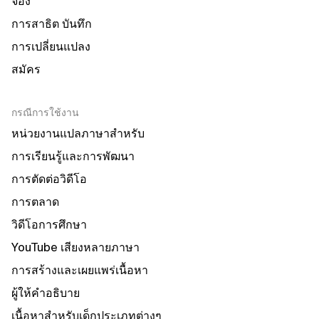
จอง
การสาธิต บันทึก
การเปลี่ยนแปลง
สมัคร
กรณีการใช้งาน
หน่วยงานแปลภาษาสำหรับ
การเรียนรู้และการพัฒนา
การตัดต่อวิดีโอ
การตลาด
วิดีโอการศึกษา
YouTube เสียงหลายภาษา
การสร้างและเผยแพร่เนื้อหา
ผู้ให้คำอธิบาย
เนื้อหาสำหรับเด็กประเภทต่างๆ