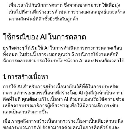
เพิ่มเวลาให้กับนักการตลาด ซึ่งพวกเขาสามารถใช้เพื่อมุ่ง
เน้นไปที่งานที่สร้างสรรค์ เช่น การวางแผนกลยุทธ์และสร้าง
ความสัมพันธ์ที่ลึกซึ้งยิ่งขึ้นกับลูกค้า
ใช้กรณีของ AI ในการตลาด
ธุรกิจต่างๆ ได้เริ่มใช้ AI ในการดําเนินการทางการตลาดเกือบ
ทั้งหมด ในส่วนนี้ เราจะบอกคุณว่า 5 กรณีการใช้งานหลักที่
นักการตลาดสามารถใช้ประโยชน์จาก AI และประหยัดเวลาได้
1. การสร้างเนื้อหา
การใช้ AI สําหรับการสร้างเนื้อหาเป็นวิธีที่ดีในการประหยัด
เวลา แต่การเผยแพร่เนื้อหาที่สร้างโดย AI สุ่มสี่สุ่มห้าเป็นความ
คิดที่ไม่ดี
คุณต้อง
แก้ไขเนื้อหา AI ด้วยตนเองหรือใช้ความช่วย
เหลือจากบรรณาธิการผู้เชี่ยวชาญเพื่อให้มีความลึก กระชับ
และเป็นส่วนตัวมากขึ้น
เมื่อเราพูดถึงการสร้างเนื้อหาการร่างเนื้อหาเป็นเพียงส่วนหนึ่ง
ของกระบวนการ AI ยังสามารถช่วยคุณในการคิดหัวข้อและ