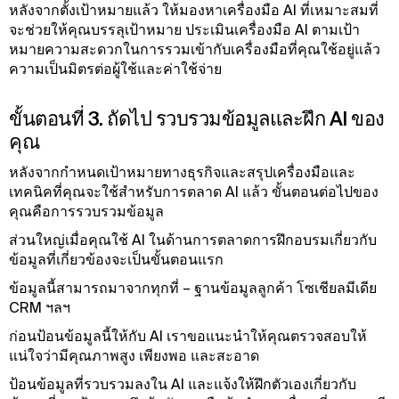
หลังจากตั้งเป้าหมายแล้ว ให้มองหาเครื่องมือ AI ที่เหมาะสมที่
จะช่วยให้คุณบรรลุเป้าหมาย ประเมินเครื่องมือ AI ตามเป้า
หมายความสะดวกในการรวมเข้ากับเครื่องมือที่คุณใช้อยู่แล้ว
ความเป็นมิตรต่อผู้ใช้และค่าใช้จ่าย
ขั้นตอนที่ 3. ถัดไป รวบรวมข้อมูลและฝึก AI ของ
คุณ
หลังจากกําหนดเป้าหมายทางธุรกิจและสรุปเครื่องมือและ
เทคนิคที่คุณจะใช้สําหรับการตลาด AI แล้ว ขั้นตอนต่อไปของ
คุณคือการรวบรวมข้อมูล
ส่วนใหญ่เมื่อคุณใช้ AI ในด้านการตลาดการฝึกอบรมเกี่ยวกับ
ข้อมูลที่เกี่ยวข้องจะเป็นขั้นตอนแรก
ข้อมูลนี้สามารถมาจากทุกที่ – ฐานข้อมูลลูกค้า โซเชียลมีเดีย
CRM ฯลฯ
ก่อนป้อนข้อมูลนี้ให้กับ AI เราขอแนะนําให้คุณตรวจสอบให้
แน่ใจว่ามีคุณภาพสูง เพียงพอ และสะอาด
ป้อนข้อมูลที่รวบรวมลงใน AI และแจ้งให้ฝึกตัวเองเกี่ยวกับ