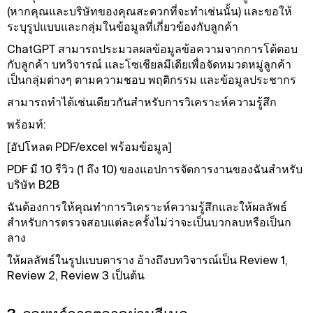
(หากคุณและบริษัทของคุณสะดวกที่จะทําเช่นนั้น) และขอให้
ระบุรูปแบบและกลุ่มในข้อมูลที่เกี่ยวข้องกับลูกค้า
ChatGPT สามารถประมวลผลข้อมูลข้อความจากการโต้ตอบ
กับลูกค้า บทวิจารณ์ และโซเชียลมีเดียเพื่อจัดหมวดหมู่ลูกค้า
เป็นกลุ่มต่างๆ ตามความชอบ พฤติกรรม และข้อมูลประชากร
สามารถทําได้เช่นเดียวกันสําหรับการวิเคราะห์ความรู้สึก
พร้อมท์:
[อัปโหลด PDF/excel พร้อมข้อมูล]
PDF มี 10 รีวิว (1 ถึง 10) ของแอปการจัดการงานของฉันสําหรับ
บริษัท B2B
ฉันต้องการให้คุณทําการวิเคราะห์ความรู้สึกและให้ผลลัพธ์
สําหรับการตรวจสอบแต่ละครั้งไม่ว่าจะเป็นบวกลบหรือเป็นก
ลาง
ให้ผลลัพธ์ในรูปแบบตาราง อ้างถึงบทวิจารณ์เป็น Review 1,
Review 2, Review 3 เป็นต้น