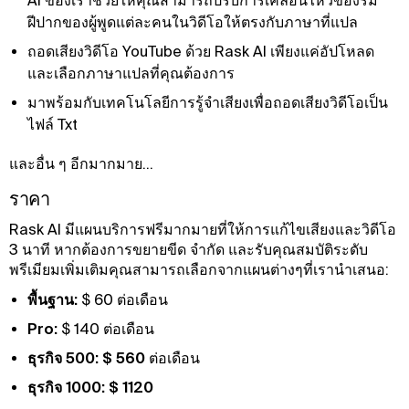
AI ของเราช่วยให้คุณสามารถปรับการเคลื่อนไหวของริม
ฝีปากของผู้พูดแต่ละคนในวิดีโอให้ตรงกับภาษาที่แปล
ถอดเสียงวิดีโอ YouTube ด้วย Rask AI เพียงแค่อัปโหลด
และเลือกภาษาแปลที่คุณต้องการ
มาพร้อมกับเทคโนโลยีการรู้จําเสียงเพื่อถอดเสียงวิดีโอเป็น
ไฟล์ Txt
และอื่น ๆ อีกมากมาย...
ราคา
Rask AI มีแผนบริการฟรีมากมายที่ให้การแก้ไขเสียงและวิดีโอ
3 นาที หากต้องการขยายขีด จํากัด และรับคุณสมบัติระดับ
พรีเมียมเพิ่มเติมคุณสามารถเลือกจากแผนต่างๆที่เรานําเสนอ:
พื้นฐาน:
$ 60 ต่อเดือน
Pro:
$ 140 ต่อเดือน
ธุรกิจ 500: $ 560
ต่อเดือน
ธุรกิจ 1000: $ 1120