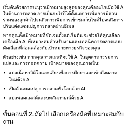
เริ่มต้นด้วยการระบุว่าเป้าหมายสูงสุดของคุณคืออะไรเมื่อใช้ AI
ในด้านการตลาด อาจเป็นอะไรก็ได้ตั้งแต่การเพิ่มการมีส่วน
ร่วมของลูกค้าไปจนถึงการเพิ่มการเข้าชมเว็บไซต์ไปจนถึงการ
ปรับแต่งแคมเปญการตลาดผ่านอีเมล
หากคุณตั้งเป้าหมายที่ชัดเจนตั้งแต่เริ่มต้น จะช่วยให้คุณเลือก
เครื่องมือ AI ที่เหมาะสมสําหรับงานและเทคนิคการตลาดแบบ
คัดเลือกที่สอดคล้องกับเป้าหมายทางธุรกิจของคุณ
ตัวอย่างเช่น หากคุณวางแผนที่จะใช้ AI ในอุตสาหกรรมการ
แปลและการถอดความ เป้าหมายของคุณอาจเป็น:
แปลเนื้อหาวิดีโอและเสียงเพื่อการศึกษาและเข้าถึงตลาด
ใหม่ด้วย AI
เปิดตัวแคมเปญการตลาดทั่วโลกด้วย AI
แปลพอดแคสต์และบทสัมภาษณ์ด้วย AI
ขั้นตอนที่ 2. ถัดไป เลือกเครื่องมือที่เหมาะสมกับ
งาน