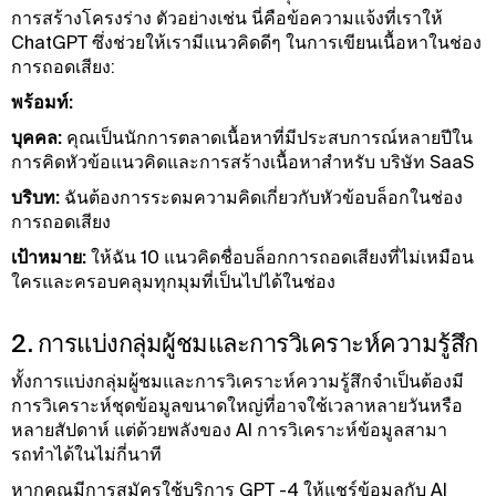
การสร้างโครงร่าง ตัวอย่างเช่น นี่คือข้อความแจ้งที่เราให้
ChatGPT ซึ่งช่วยให้เรามีแนวคิดดีๆ ในการเขียนเนื้อหาในช่อง
การถอดเสียง:
พร้อมท์:
บุคคล:
คุณเป็นนักการตลาดเนื้อหาที่มีประสบการณ์หลายปีใน
การคิดหัวข้อแนวคิดและการสร้างเนื้อหาสําหรับ บริษัท SaaS
บริบท:
ฉันต้องการระดมความคิดเกี่ยวกับหัวข้อบล็อกในช่อง
การถอดเสียง
เป้าหมาย:
ให้ฉัน 10 แนวคิดชื่อบล็อกการถอดเสียงที่ไม่เหมือน
ใครและครอบคลุมทุกมุมที่เป็นไปได้ในช่อง
2. การแบ่งกลุ่มผู้ชมและการวิเคราะห์ความรู้สึก
ทั้งการแบ่งกลุ่มผู้ชมและการวิเคราะห์ความรู้สึกจําเป็นต้องมี
การวิเคราะห์ชุดข้อมูลขนาดใหญ่ที่อาจใช้เวลาหลายวันหรือ
หลายสัปดาห์ แต่ด้วยพลังของ AI การวิเคราะห์ข้อมูลสามา
รถทําได้ในไม่กี่นาที
หากคุณมีการสมัครใช้บริการ GPT -4 ให้แชร์ข้อมูลกับ AI