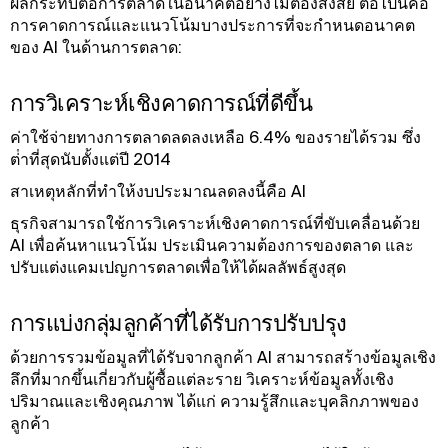
ผลกระทบต่อการตลาดในอนาคตอย่างไม่ต้องสงสัย ต่อไปนี้คือ
การคาดการณ์และแนวโน้มบางประการที่จะกําหนดอนาคต
ของ AI ในด้านการตลาด:
การวิเคราะห์เชิงคาดการณ์ที่ดีขึ้น
ค่าใช้จ่ายทางการตลาดลดลงเหลือ 6.4% ของรายได้รวม ซึ่ง
ต่ําที่สุดนับตั้งแต่ปี 2014
สาเหตุหลักที่ทําให้งบประมาณลดลงนี้คือ AI
ธุรกิจสามารถใช้การวิเคราะห์เชิงคาดการณ์ที่ขับเคลื่อนด้วย
AI เพื่อค้นหาแนวโน้ม ประเมินความต้องการของตลาด และ
ปรับแต่งแคมเปญการตลาดเพื่อให้ได้ผลลัพธ์สูงสุด
การแบ่งกลุ่มลูกค้าที่ได้รับการปรับปรุง
ด้วยการรวมข้อมูลที่ได้รับจากลูกค้า AI สามารถสร้างข้อมูลเชิง
ลึกที่มากขึ้นเกี่ยวกับผู้ซื้อแต่ละราย วิเคราะห์ข้อมูลทั้งเชิง
ปริมาณและเชิงคุณภาพ ได้แก่ ความรู้สึกและบุคลิกภาพของ
ลูกค้า