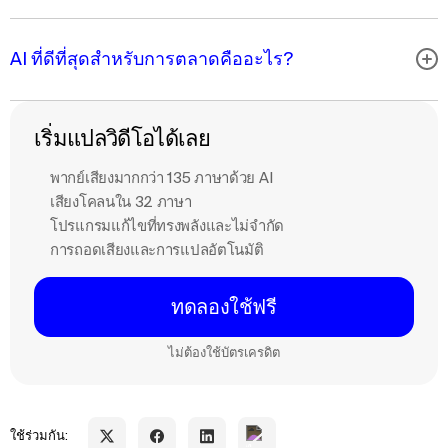
AI ที่ดีที่สุดสําหรับการตลาดคืออะไร?
เริ่มแปลวิดีโอได้เลย
พากย์เสียงมากกว่า 135 ภาษาด้วย AI
เสียงโคลนใน 32 ภาษา
โปรแกรมแก้ไขที่ทรงพลังและไม่จำกัด
การถอดเสียงและการแปลอัตโนมัติ
ทดลองใช้ฟรี
ไม่ต้องใช้บัตรเครดิต
ใช้ร่วมกัน: