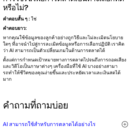
หรือไม่?
คําตอบสั้น ๆ :
ใช่
คําตอบยาว:
หากคุณใช้ข้อมูลของลูกค้าอย่างถูกวิธีและไม่ละเมิดนโยบาย
ใดๆ ที่อาจนําไปสู่การละเมิดข้อมูลหรือการเลือกปฏิบัติ เราคิด
ว่า AI สามารถเป็นตัวเปลี่ยนเกมในด้านการตลาดได้
ตั้งแต่การกําหนดเป้าหมายทางการตลาดไปจนถึงการถอดเสียง
และวิดีโอเป็นภาษาต่างๆ เครื่องมือที่ใช้ AI บางอย่างสามา
รถทําให้ชีวิตของคุณง่ายขึ้นและประหยัดเวลาและเงินสดได้
มาก
คำถามที่ถามบ่อย
AI สามารถใช้สําหรับการตลาดได้อย่างไร