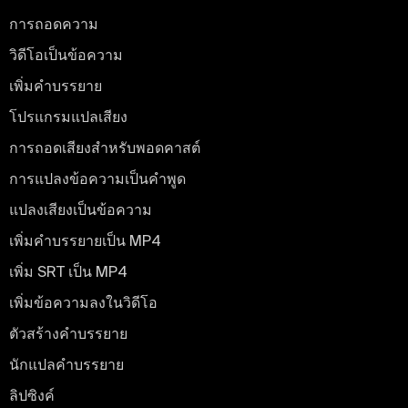
การถอดความ
วิดีโอเป็นข้อความ
เพิ่มคําบรรยาย
โปรแกรมแปลเสียง
การถอดเสียงสําหรับพอดคาสต์
การแปลงข้อความเป็นคําพูด
แปลงเสียงเป็นข้อความ
เพิ่มคําบรรยายเป็น MP4
เพิ่ม SRT เป็น MP4
เพิ่มข้อความลงในวิดีโอ
ตัวสร้างคําบรรยาย
นักแปลคําบรรยาย
ลิปซิงค์