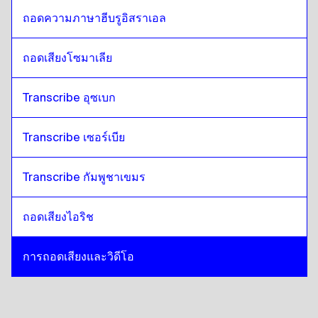
ถอดความภาษาฮีบรูอิสราเอล
ถอดเสียงโซมาเลีย
Transcribe อุซเบก
Transcribe เซอร์เบีย
Transcribe กัมพูชาเขมร
ถอดเสียงไอริช
การถอดเสียงและวิดีโอ