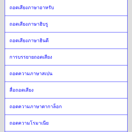
ถอดเสียงภาษาอาหรับ
ถอดเสียงภาษาฮิบรู
ถอดเสียงภาษาฮินดี
การบรรยายถอดเสียง 
ถอดความภาษาสเปน
สื่อถอดเสียง
ถอดความภาษาตากาล็อก
ถอดความโรมาเนีย