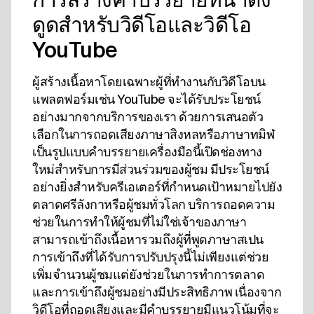
ดูดสําหรับวิดีโอและวิดีโอ
YouTube
ผู้สร้างเนื้อหาโดยเฉพาะผู้ที่ทํางานกับวิดีโอบน
แพลตฟอร์มเช่น YouTube จะได้รับประโยชน์
อย่างมากจากบริการของเรา ด้วยการเสนอตัว
เลือกในการถอดเสียงภาษาสิงหลหรือภาษาทมิฬ
เป็นรูปแบบคําบรรยายเครื่องมือนี้เปิดช่องทาง
ใหม่สําหรับการมีส่วนร่วมของผู้ชม มีประโยชน์
อย่างยิ่งสําหรับครีเอเตอร์ที่กําหนดเป้าหมายไปยัง
ตลาดศรีลังกาหรือผู้ชมทั่วโลก บริการถอดความ
ช่วยในการทําให้ผู้ชมที่ไม่ใช่เจ้าของภาษา
สามารถเข้าถึงเนื้อหารวมถึงผู้ที่พูดภาษาสเปน
การเข้าถึงที่ได้รับการปรับปรุงนี้ไม่เพียงแต่ช่วย
เพิ่มจํานวนผู้ชมแต่ยังช่วยในการทําการตลาด
และการเข้าถึงผู้ชมอย่างมีประสิทธิภาพ เนื่องจาก
วิดีโอที่ถอดเสียงและมีคําบรรยายมีแนวโน้มที่จะ