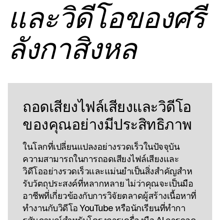
และวิดีโอของศรี
ลังกาสิงหล
ถอดเสียงไฟล์เสียงและวิดีโอ
ของคุณอย่างมีประสิทธิภาพ
ในโลกที่เปลี่ยนแปลงอย่างรวดเร็วในปัจจุบัน
ความสามารถในการถอดเสียงไฟล์เสียงและ
วิดีโออย่างรวดเร็วและแม่นยําเป็นสิ่งสําคัญสําห
รับวัตถุประสงค์ที่หลากหลาย ไม่ว่าคุณจะเป็นมือ
อาชีพที่เกี่ยวข้องกับการวิจัยตลาดผู้สร้างเนื้อหาที่
ทํางานกับวิดีโอ YouTube หรือนักเรียนที่ทํากา