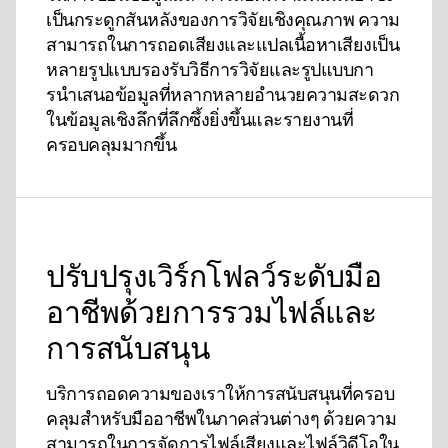
เป็นกระดูกสันหลังของการวิจัยเชิงคุณภาพ ความ
สามารถในการถอดเสียงและแปลเนื้อหาเสียงเป็น
หลายรูปแบบรองรับวิธีการวิจัยและรูปแบบกา
รนําเสนอข้อมูลที่หลากหลายอํานวยความสะดวก
ในข้อมูลเชิงลึกที่ลึกซึ้งยิ่งขึ้นและรายงานที่
ครอบคลุมมากขึ้น
ปรับปรุงเวิร์กโฟลว์ระดับมือ
อาชีพด้วยการรวมไฟล์และ
การสนับสนุน
บริการถอดความของเราให้การสนับสนุนที่ครอบ
คลุมสําหรับมืออาชีพในภาคส่วนต่างๆ ด้วยความ
สามารถในการจัดการไฟล์เสียงและไฟล์วิดีโอใน