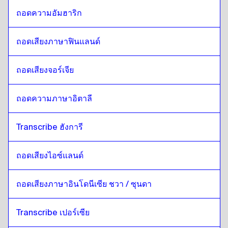
ถอดความอัมฮาริก
ถอดเสียงภาษาฟินแลนด์
ถอดเสียงจอร์เจีย
ถอดความภาษาอิตาลี
Transcribe ฮังการี
ถอดเสียงไอซ์แลนด์
ถอดเสียงภาษาอินโดนีเซีย ชวา / ซุนดา
Transcribe เปอร์เซีย