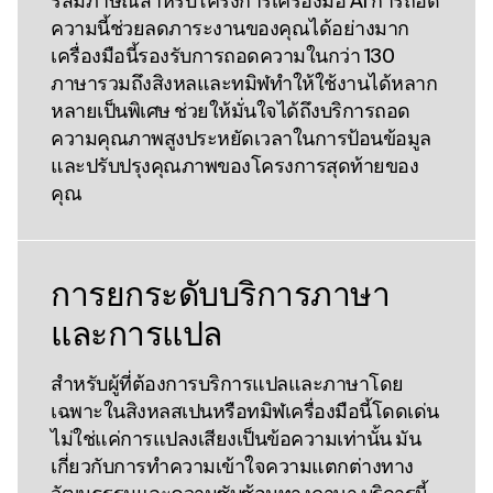
รสัมภาษณ์สําหรับโครงการเครื่องมือ AI การถอด
ความนี้ช่วยลดภาระงานของคุณได้อย่างมาก
เครื่องมือนี้รองรับการถอดความในกว่า 130
ภาษารวมถึงสิงหลและทมิฬทําให้ใช้งานได้หลาก
หลายเป็นพิเศษ ช่วยให้มั่นใจได้ถึงบริการถอด
ความคุณภาพสูงประหยัดเวลาในการป้อนข้อมูล
และปรับปรุงคุณภาพของโครงการสุดท้ายของ
คุณ
การยกระดับบริการภาษา
และการแปล
สําหรับผู้ที่ต้องการบริการแปลและภาษาโดย
เฉพาะในสิงหลสเปนหรือทมิฬเครื่องมือนี้โดดเด่น
ไม่ใช่แค่การแปลงเสียงเป็นข้อความเท่านั้น มัน
เกี่ยวกับการทําความเข้าใจความแตกต่างทาง