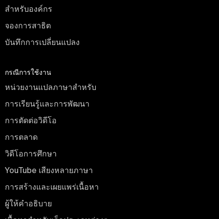
สำหรับองค์กร
จองการสาธิต
บันทึกการเปลี่ยนแปลง
กรณีการใช้งาน
หน่วยงานแปลภาษาสำหรับ
การเรียนรู้และการพัฒนา
การตัดต่อวิดีโอ
การตลาด
วิดีโอการศึกษา
YouTube เสียงหลายภาษา
การสร้างและเผยแพร่เนื้อหา
ผู้ให้คำอธิบาย