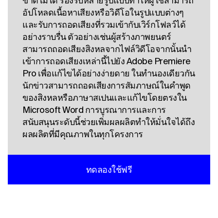
ขาดไม่ได้ รองรับหลายรูปแบบทําให้ผู้ใช้สามารถ
อัปโหลดเนื้อหาเสียงหรือวิดีโอในรูปแบบต่างๆ
และรับการถอดเสียงที่รวมเข้ากับเวิร์กโฟลว์ได้
อย่างราบรื่น ตัวอย่างเช่นผู้สร้างภาพยนตร์
สามารถถอดเสียงสิงหลจากไฟล์วิดีโอจากนั้นนํา
เข้าการถอดเสียงเหล่านี้ไปยัง Adobe Premiere
Pro เพื่อแก้ไขได้อย่างง่ายดาย ในทํานองเดียวกัน
นักข่าวสามารถถอดเสียงการสัมภาษณ์ในคําพูด
ของสิงหลหรือภาษาสเปนและแก้ไขโดยตรงใน
Microsoft Word การบูรณาการและการ
สนับสนุนระดับนี้ช่วยเพิ่มผลผลิตทําให้มั่นใจได้ถึง
ผลผลิตที่มีคุณภาพในทุกโครงการ
ทดลองใช้ฟรี