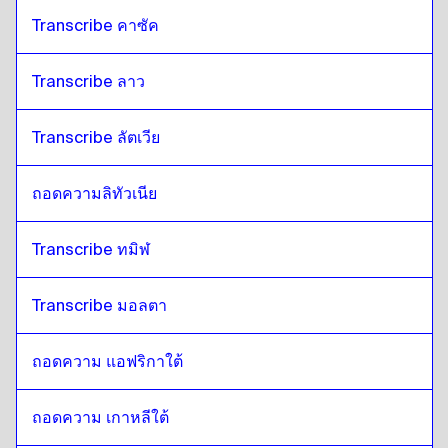
Transcribe คาซัค
Transcribe ลาว
Transcribe ลัตเวีย
ถอดความลิทัวเนีย
Transcribe ทมิฬ
Transcribe มอลตา
ถอดความ แอฟริกาใต้
ถอดความ เกาหลีใต้