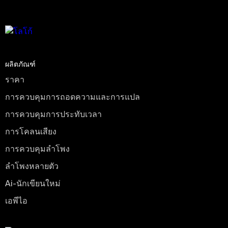
ผลิตภัณฑ์
ราคา
การควบคุมการถอดความและการแปล
การควบคุมการประทับเวลา
การโคลนเสียง
การควบคุมลําโพง
ลําโพงหลายตัว
Ai-นักเขียนใหม่
เอพีไอ