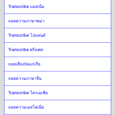
Transcribe บอสเนีย
ถอดความภาษาพม่า
Transcribe โปแลนด์
Transcribe ฝรั่งเศส
ถอดเสียงบัลแกเรีย
ถอดความภาษาจีน
Transcribe โครเอเชีย
ถอดความเอสโตเนีย