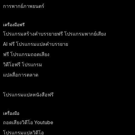
การพากย์ภาพยนตร์
เครื่องมือฟรี
โปรแกรมสร้างคำบรรยายฟรี โปรแกรมพากย์เสียง
AI ฟรี โปรแกรมแปลคำบรรยาย
ฟรี โปรแกรมถอดเสียง
วิดีโอฟรี โปรแกรม
แปลสื่อการตลาด
ฟรี
โปรแกรมแปลหนังสือฟรี
เครื่องมือ
ถอดเสียงวิดีโอ Youtube
โปรแกรมแปลวิดีโอ