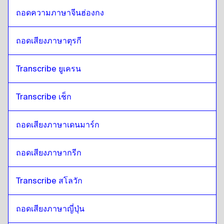
ถอดความภาษาจีนฮ่องกง
ถอดเสียงภาษาตุรกี
Transcribe ยูเครน
Transcribe เช็ก
ถอดเสียงภาษาเดนมาร์ก
ถอดเสียงภาษากรีก
Transcribe สโลวัก
ถอดเสียงภาษาญี่ปุ่น