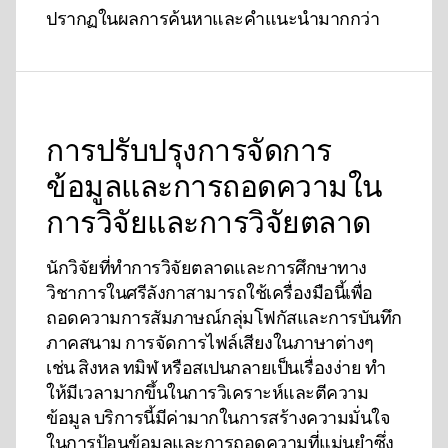
ปรากฏในผลการค้นหาและคําแนะนํามากกว่า
การปรับปรุงการจัดการ
ข้อมูลและการถอดความใน
การวิจัยและการวิจัยตลาด
นักวิจัยที่ทําการวิจัยตลาดและการศึกษาทาง
วิชาการในศรีลังกาสามารถใช้เครื่องมือนี้เพื่อ
ถอดความการสัมภาษณ์กลุ่มโฟกัสและการบันทึก
ภาคสนาม การจัดการไฟล์เสียงในภาษาต่างๆ
เช่น สิงหล ทมิฬ หรือสเปนกลายเป็นเรื่องง่าย ทํา
ให้มีเวลามากขึ้นในการวิเคราะห์และตีความ
ข้อมูล บริการนี้มีค่ามากในการสร้างความมั่นใจ
ในการป้อนข้อมูลและการถอดความที่แม่นยําซึ่ง