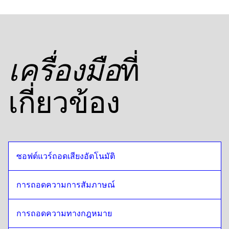
ที่
เครื่องมือ
เกี่ยวข้อง
ซอฟต์แวร์ถอดเสียงอัตโนมัติ
การถอดความการสัมภาษณ์
การถอดความทางกฎหมาย