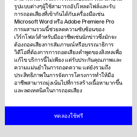
รูปแบบต่างๆผู้ใช้สามารถอัปโหลดไฟล์และรับ
การถอดเสียงที่เข้ากันได้กับเครื่องมือเช่น
Microsoft Word หรือ Adobe Premiere Pro
การผสานรวมนี้ช่วยลดความซับซ้อนของ
เวิร์กโฟลว์สําหรับมืออาชีพเช่นนักข่าวซึ่งมักจะ
ต้องถอดเสียงการสัมภาษณ์หรือบรรณาธิการ
วิดีโอที่ต้องการการถอดเสียงคําพูดของสิงหลเพื่อ
แก้ไข บริการนี้ไม่เพียง แต่รับประกันคุณภาพและ
ความแม่นยําในการถอดความ แต่ยังรวมถึง
ประสิทธิภาพในการจัดการโครงการทําให้มือ
อาชีพสามารถมุ่งเน้นไปที่การสร้างเนื้อหามากขึ้น
และลดเทคนิคในการถอดเสียง
ทดลองใช้ฟรี