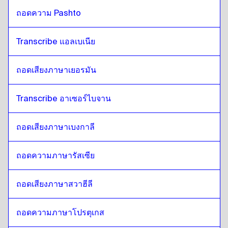
ถอดความ Pashto
Transcribe แอลเบเนีย
ถอดเสียงภาษาเยอรมัน
Transcribe อาเซอร์ไบจาน
ถอดเสียงภาษาเบงกาลี
ถอดความภาษารัสเซีย
ถอดเสียงภาษาสวาฮีลี
ถอดความภาษาโปรตุเกส