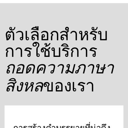
ตัวเลือกสําหรับ
การใช้บริการ
ถอดความภาษา
ของเรา
สิงหล
การสร้างคําบรรยายที่น่าดึง