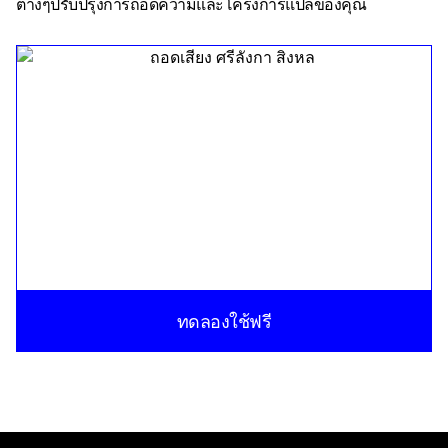
ต่างๆปรับปรุงการถอดความและโครงการแปลของคุณ
ทดลองใช้ฟรี