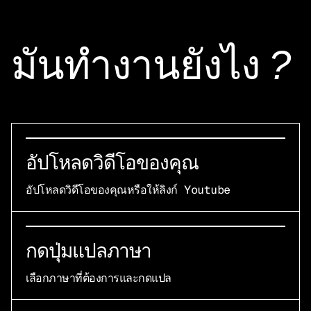
มันทํางานยังไง
?
อัปโหลดวิดีโอของคุณ
อัปโหลดวิดีโอของคุณหรือให้ลิงก์ Youtube
กดปุ่มแปลภาษา
เลือกภาษาที่ต้องการและกดแปล