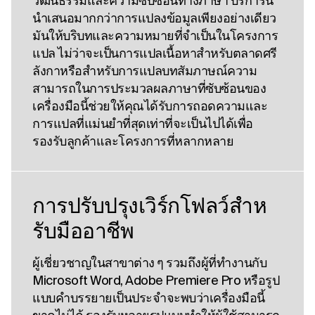
วัฒนธรรมและความซับซ้อนทางภาษา บริการนี้
นําเสนอมากกว่าการแปลงข้อมูลเพียงอย่างเดียว
มันให้บริบทและความหมายที่จําเป็นในโครงการ
แปล ไม่ว่าจะเป็นการแปลเนื้อหาสําหรับตลาดศรี
ลังกาหรือสําหรับการแปลบทสัมภาษณ์ความ
สามารถในการประมวลผลภาษาที่ซับซ้อนของ
เครื่องมือนี้ช่วยให้คุณได้รับการถอดความและ
การแปลที่แม่นยําที่สุดเท่าที่จะเป็นไปได้เพื่อ
รองรับลูกค้าและโครงการที่หลากหลาย
การปรับปรุงเวิร์กโฟลว์สําห
รับมืออาชีพ
ผู้เชี่ยวชาญในสาขาต่าง ๆ รวมถึงผู้ที่ทํางานกับ
Microsoft Word, Adobe Premiere Pro หรือรูป
แบบคําบรรยายเป็นประจําจะพบว่าเครื่องมือนี้