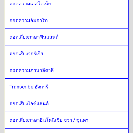
ถอดความเอสโตเนีย
ถอดความอัมฮาริก
ถอดเสียงภาษาฟินแลนด์
ถอดเสียงจอร์เจีย
ถอดความภาษาอิตาลี
Transcribe ฮังการี
ถอดเสียงไอซ์แลนด์
ถอดเสียงภาษาอินโดนีเซีย ชวา / ซุนดา