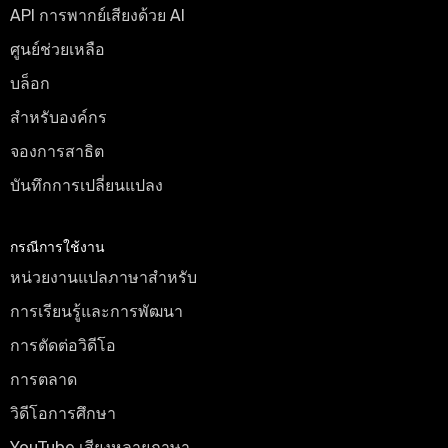
API การพากย์เสียงด้วย AI
ศูนย์ช่วยเหลือ
บล็อก
สำหรับองค์กร
จองการสาธิต
บันทึกการเปลี่ยนแปลง
กรณีการใช้งาน
หน่วยงานแปลภาษาสำหรับ
การเรียนรู้และการพัฒนา
การตัดต่อวิดีโอ
การตลาด
วิดีโอการศึกษา
YouTube เสียงหลายภาษา