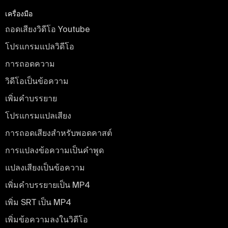
เครื่องมือ
ถอดเสียงวิดีโอ Youtube
โปรแกรมแปลวิดีโอ
การถอดความ
วิดีโอเป็นข้อความ
เพิ่มคําบรรยาย
โปรแกรมแปลเสียง
การถอดเสียงสําหรับพอดคาสต์
การแปลงข้อความเป็นคําพูด
แปลงเสียงเป็นข้อความ
เพิ่มคําบรรยายเป็น MP4
เพิ่ม SRT เป็น MP4
เพิ่มข้อความลงในวิดีโอ