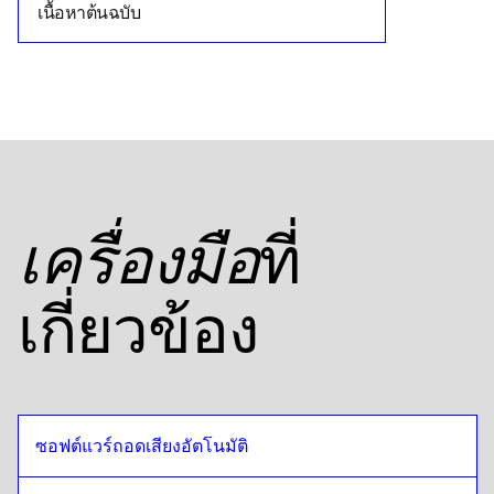
เนื้อหาต้นฉบับ
ที่
เครื่องมือ
เกี่ยวข้อง
ซอฟต์แวร์ถอดเสียงอัตโนมัติ