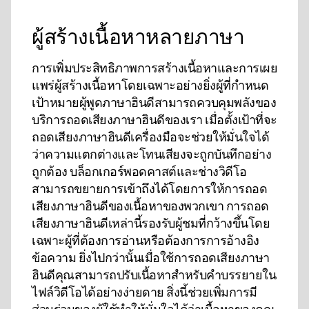
ผู้สร้างเนื้อหาหลายภาษา
การเพิ่มประสิทธิภาพการสร้างเนื้อหาและการเผย
แพร่ผู้สร้างเนื้อหาโดยเฉพาะอย่างยิ่งผู้ที่กําหนด
เป้าหมายผู้พูดภาษาฮินดีสามารถควบคุมพลังของ
บริการถอดเสียงภาษาฮินดีของเรา เมื่อตั้งเป้าที่จะ
ถอดเสียงภาษาฮินดีเครื่องมือจะช่วยให้มั่นใจได้
ว่าความแตกต่างและโทนเสียงจะถูกบันทึกอย่าง
ถูกต้อง บล็อกเกอร์พอดคาสต์และช่างวิดีโอ
สามารถขยายการเข้าถึงได้โดยการให้การถอด
เสียงภาษาฮินดีของเนื้อหาของพวกเขา การถอด
เสียงภาษาฮินดีเหล่านี้รองรับผู้ชมที่กว้างขึ้นโดย
เฉพาะผู้ที่ต้องการอ่านหรือต้องการการอ้างอิง
ข้อความ ยิ่งไปกว่านั้นเมื่อใช้การถอดเสียงภาษา
ฮินดีคุณสามารถปรับเนื้อหาสําหรับคําบรรยายใน
ไฟล์วิดีโอได้อย่างง่ายดาย สิ่งนี้ช่วยเพิ่มการมี