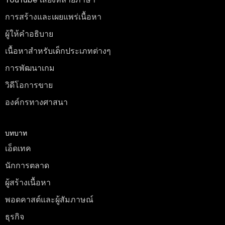
การสร้างและเผยแพร่เนื้อหา
ผู้ให้คำอธิบาย
เนื้อหาสำหรับเด็กประเภทต่างๆ
การพัฒนาเกม
วิดีโอการขาย
องค์กรทางศาสนา
บทบาท
เอ็ดเทค
นักการตลาด
ผู้สร้างเนื้อหา
พอดคาสต์และผู้สัมภาษณ์
ธุรกิจ