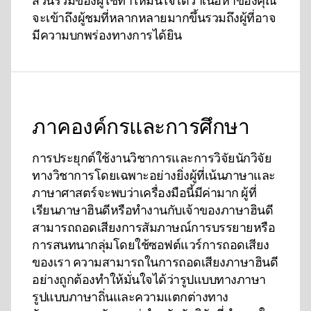
ส่วนร่วมของผู้ใช้ทําให้มั่นใจได้ว่าเนื้อหาของคุณ
จะเข้าถึงผู้ชมที่หลากหลายมากขึ้นรวมถึงผู้ที่อาจ
มีความบกพร่องทางการได้ยิน
ภาคองค์กรและการศึกษา
การประยุกต์ใช้งานวิชาการและการวิจัยนักวิจัย
ทางวิชาการโดยเฉพาะอย่างยิ่งผู้ที่เน้นภาษาและ
ภาษาศาสตร์จะพบว่าเครื่องมือนี้มีค่ามาก ผู้ที่
เรียนภาษาฮินดีหรือทํางานกับเจ้าของภาษาฮินดี
สามารถถอดเสียงการสัมภาษณ์การบรรยายหรือ
การสนทนากลุ่มโดยใช้ซอฟต์แวร์การถอดเสียง
ของเรา ความสามารถในการถอดเสียงภาษาฮินดี
อย่างถูกต้องทําให้มั่นใจได้ว่ารูปแบบทางภาษา
รูปแบบภาษาถิ่นและความแตกต่างทาง