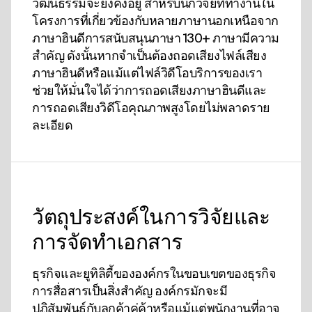
วัฒนธรรมจะยังคงอยู่ สําหรับนักวิจัยที่ทํางานใน
โครงการที่เกี่ยวข้องกับหลายภาษานอกเหนือจาก
ภาษาฮินดีการสนับสนุนภาษา 130+ ภาษามีความ
สําคัญ ดังนั้นหากจําเป็นต้องถอดเสียงไฟล์เสียง
ภาษาฮินดีหรือแม้แต่ไฟล์วิดีโอบริการของเรา
ช่วยให้มั่นใจได้ว่าการถอดเสียงภาษาฮินดีและ
การถอดเสียงวิดีโอคุณภาพสูงโดยไม่พลาดราย
ละเอียด
วัตถุประสงค์ในการวิจัยและ
การจัดทําเอกสาร
ธุรกิจและยูทิลิตี้ขององค์กรในขอบเขตของธุรกิจ
การสื่อสารเป็นสิ่งสําคัญ องค์กรมักจะมี
ปฏิสัมพันธ์กับลูกค้าคู่ค้าหรือแม้แต่พนักงานที่อาจ