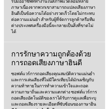
รับมืออาชีพที่ทํางานในสภาพแวดล้อมหลาย
ภาษาเนื่องจากพวกเขาสามารถแปลงเสียงภาษา
ฮินดีเป็นข้อความได้อย่างรวดเร็วโดยไม่กระทบ
ต่อความแม่นยํา สําหรับผู้ที่จัดการลูกค้าหรือทีม
ต่างประเทศเครื่องมือนี้จะกลายเป็นสิ่งที่ขาดไม่
ได้
การรักษาความถูกต้องด้วย
การถอดเสียงภาษาฮินดี
ซอฟต์แวร์การถอดเสียงคุณสมบัติความแม่นยํา
และการเล่นเสียงที่ไม่มีใครเทียบได้มักเผชิญกับ
ความท้าทายในการทําความเข้าใจและถอด
ความภาษาถิ่นและความแตกต่าง ซอฟต์แวร์การ
ถอดเสียงอัตโนมัติของเราได้รับการดูแลเพื่อระบุ
และถอดเสียงรายละเอียดที่ซับซ้อนของภาษาฮิน