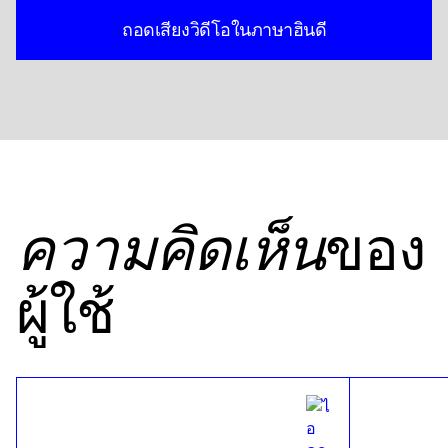
ถอดเสียงวิดีโอในภาษาฮินดี
ของ
ความคิดเห็น
ผู้ใช้