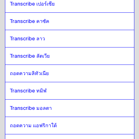
Transcribe เปอร์เซีย
Transcribe คาซัค
Transcribe ลาว
Transcribe ลัตเวีย
ถอดความลิทัวเนีย
Transcribe ทมิฬ
Transcribe มอลตา
ถอดความ แอฟริกาใต้