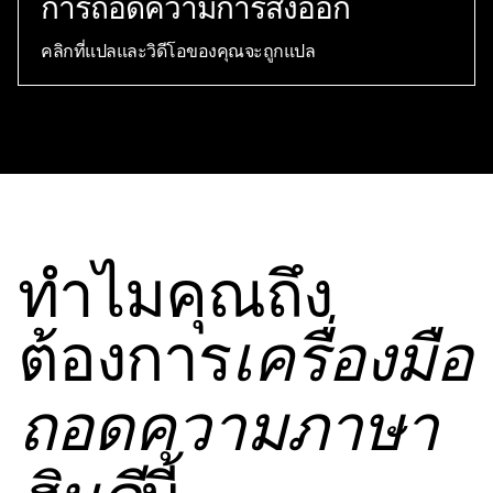
การถอดความการส่งออก
คลิกที่แปลและวิดีโอของคุณจะถูกแปล
ทําไมคุณถึง
ต้องการ
เครื่องมือ
ถอดความภาษา