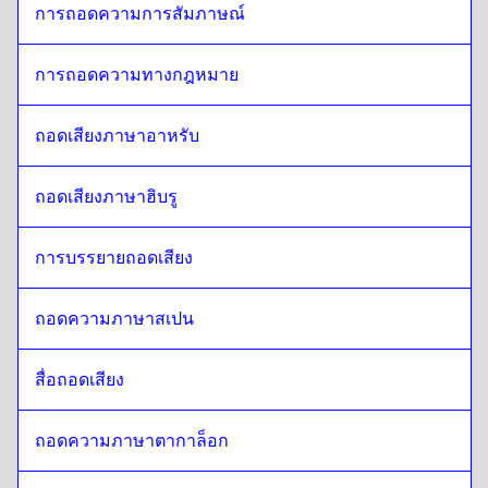
การถอดความการสัมภาษณ์
การถอดความทางกฎหมาย
ถอดเสียงภาษาอาหรับ
ถอดเสียงภาษาฮิบรู
การบรรยายถอดเสียง 
ถอดความภาษาสเปน
สื่อถอดเสียง
ถอดความภาษาตากาล็อก