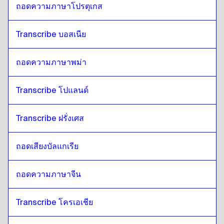
ถอดความภาษาโปรตุเกส
Transcribe บอสเนีย
ถอดความภาษาพม่า
Transcribe โปแลนด์
Transcribe ฝรั่งเศส
ถอดเสียงบัลแกเรีย
ถอดความภาษาจีน
Transcribe โครเอเชีย