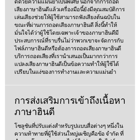
ดีด้วยความแม่นยําเป็นพิเศษ นอกจากการถอด
เสียงภาษาฮินดีแล้วเครื่องมือนี้ยังมีคุณสมบัติการ
เล่นเสียงช่วยให้ผู้ใช้สามารถฟังเสียงต้นฉบับใน
ขณะที่ผ่านการถอดเสียงภาษาฮินดี สิ่งนี้ทําให้
มั่นใจได้ว่าผู้ใช้โดยเฉพาะเจ้าของภาษาฮินดีมี
ประสบการณ์ที่ราบรื่นไม่ว่าพวกเขาจะจัดการกับ
ไฟล์ภาษาฮินดีหรือต้องการถอดเสียงภาษาฮินดี
บริการถอดเสียงที่เรานําเสนอเป็นมากกว่าการ
แปลงเสียงภาษาฮินดีเป็นข้อความทําให้ผู้ใช้ได้
เปรียบในแง่ของการทํางานและความแม่นยํา
การส่งเสริมการเข้าถึงเนื้อหา
ภาษาฮินดี
โซลูชันที่ปรับแต่งสําหรับรูปแบบสื่อต่างๆ หนึ่งใน
ความท้าทายที่ผู้ใช้ส่วนใหญ่เผชิญคือข้อ จํากัด ที่