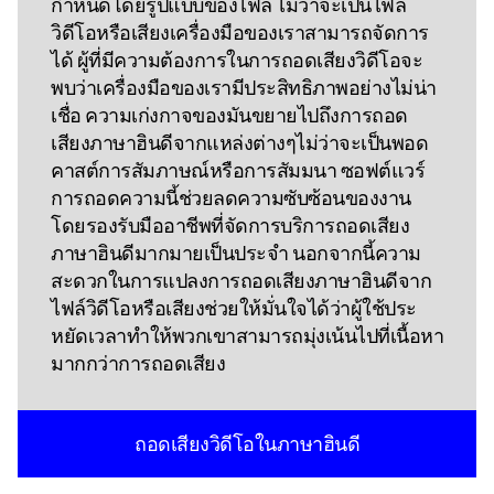
กําหนดโดยรูปแบบของไฟล์ ไม่ว่าจะเป็นไฟล์
วิดีโอหรือเสียงเครื่องมือของเราสามารถจัดการ
ได้ ผู้ที่มีความต้องการในการถอดเสียงวิดีโอจะ
พบว่าเครื่องมือของเรามีประสิทธิภาพอย่างไม่น่า
เชื่อ ความเก่งกาจของมันขยายไปถึงการถอด
เสียงภาษาฮินดีจากแหล่งต่างๆไม่ว่าจะเป็นพอด
คาสต์การสัมภาษณ์หรือการสัมมนา ซอฟต์แวร์
การถอดความนี้ช่วยลดความซับซ้อนของงาน
โดยรองรับมืออาชีพที่จัดการบริการถอดเสียง
ภาษาฮินดีมากมายเป็นประจํา นอกจากนี้ความ
สะดวกในการแปลงการถอดเสียงภาษาฮินดีจาก
ไฟล์วิดีโอหรือเสียงช่วยให้มั่นใจได้ว่าผู้ใช้ประ
หยัดเวลาทําให้พวกเขาสามารถมุ่งเน้นไปที่เนื้อหา
มากกว่าการถอดเสียง
ถอดเสียงวิดีโอในภาษาฮินดี