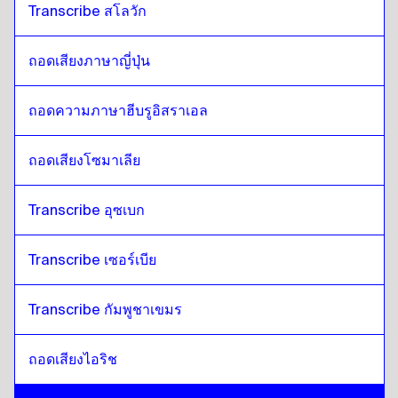
Transcribe สโลวัก
ถอดเสียงภาษาญี่ปุ่น
ถอดความภาษาฮีบรูอิสราเอล
ถอดเสียงโซมาเลีย
Transcribe อุซเบก
Transcribe เซอร์เบีย
Transcribe กัมพูชาเขมร
ถอดเสียงไอริช