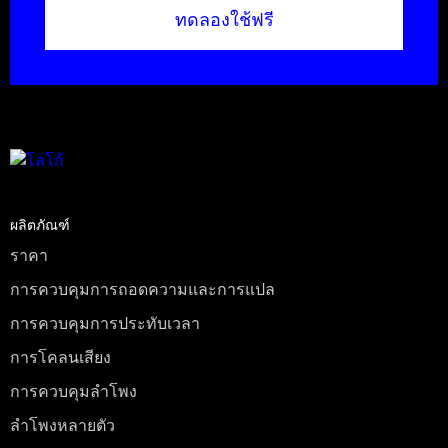
ทดลองใช้ฟรี
ผลิตภัณฑ์
ราคา
การควบคุมการถอดความและการแปล
การควบคุมการประทับเวลา
การโคลนเสียง
การควบคุมลําโพง
ลําโพงหลายตัว