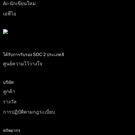
Ai-นักเขียนใหม่
เอพีไอ
ได้รับการรับรอง SOC 2 ประเภท II
ศูนย์ความไว้วางใจ
บริษัท
ลูกค้า
รางวัล
การปฏิบัติตามกฎระเบียบ
ทรัพยากร