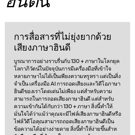
นี้
ฮินดี
การสื่อสารที่ไม่ยุ่งยากด้วย
เสียงภาษาฮินดี
บูรณาการอย่างราบรื่นกับ 130 + ภาษาในโลกยุค
โลกาภิวัตน์ในปัจจุบันการมีเครื่องมือที่เข้าใจ
หลายภาษาไม่ได้เป็นเพียงความหรูหรา แต่เป็นสิ่ง
จําเป็น เครื่องมือ AI การถอดเสียงและวิดีโอภาษา
ฮินดีของเราโดดเด่นไม่เพียง แต่สําหรับความ
สามารถในการถอดเสียงภาษาฮินดี แต่สําหรับ
ความเข้ากันได้กับกว่า 130 + ภาษา สิ่งนี้ทําให้
มั่นใจได้ว่าแม้ว่าคุณจะมีไฟล์เสียงภาษาฮินดีหรือ
ไฟล์วิดีโอคุณสามารถถอดเสียงภาษาฮินดีเป็น
ข้อความได้อย่างง่ายดาย สิ่งนี้ทําให้ง่ายขึ้นสําห