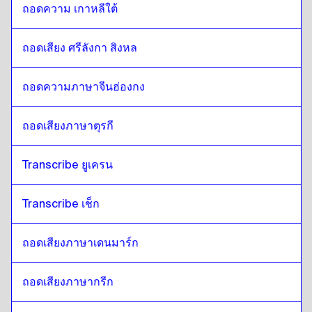
ถอดความ เกาหลีใต้
ถอดเสียง ศรีลังกา สิงหล
ถอดความภาษาจีนฮ่องกง
ถอดเสียงภาษาตุรกี
Transcribe ยูเครน
Transcribe เช็ก
ถอดเสียงภาษาเดนมาร์ก
ถอดเสียงภาษากรีก