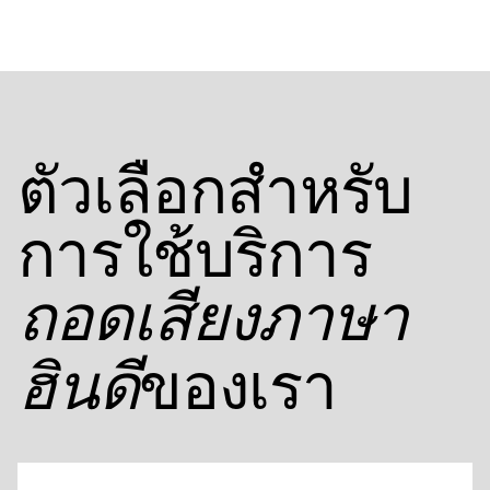
ตัวเลือกสําหรับ
การใช้บริการ
ถอดเสียงภาษา
ของเรา
ฮินดี