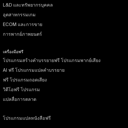
L&D และทรัพยากรบุคคล
อุตสาหกรรมเกม
ECOM และการขาย
การพากย์ภาพยนตร์
เครื่องมือฟรี
โปรแกรมสร้างคำบรรยายฟรี โปรแกรมพากย์เสียง
AI ฟรี โปรแกรมแปลคำบรรยาย
ฟรี โปรแกรมถอดเสียง
วิดีโอฟรี โปรแกรม
แปลสื่อการตลาด
ฟรี
โปรแกรมแปลหนังสือฟรี