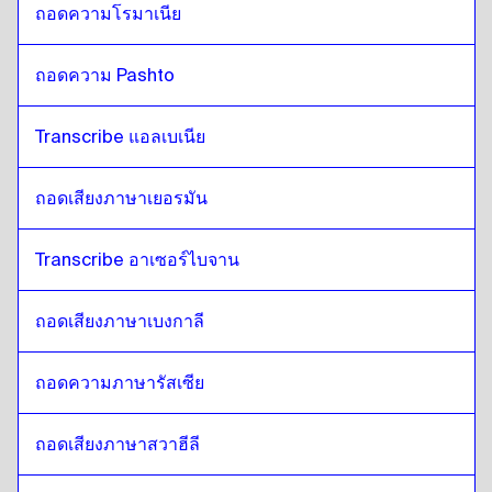
ถอดความโรมาเนีย
ถอดความ Pashto
Transcribe แอลเบเนีย
ถอดเสียงภาษาเยอรมัน
Transcribe อาเซอร์ไบจาน
ถอดเสียงภาษาเบงกาลี
ถอดความภาษารัสเซีย
ถอดเสียงภาษาสวาฮีลี