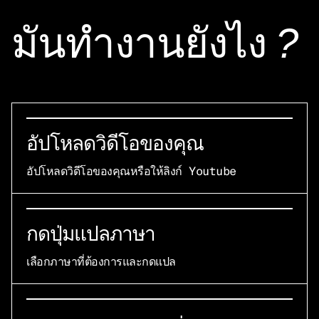
มันทํางานยังไง
?
อัปโหลดวิดีโอของคุณ
อัปโหลดวิดีโอของคุณหรือให้ลิงก์ Youtube
กดปุ่มแปลภาษา
เลือกภาษาที่ต้องการและกดแปล