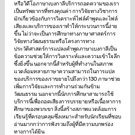
หรือวิดีโอภาษาเบงกาลีบริการถอดความของเรา
เป็นทรัพยากรที่ทรงคุณค่า การวิจัยทางวิชาการ
มักเกี่ยวข้องกับการวิเคราะห์ไฟล์คําพูดและไฟล์
เสียงและบริการของเราทําให้กระบวนการนี้ง่าย
ขึ้น ไม่ว่าจะเป็นการศึกษาทางภาษาศาสตร์การ
วิจัยทางวัฒนธรรมหรือโครงการทาง
ประวัติศาสตร์การแปลงคําพูดภาษาเบงกาลีเป็น
ข้อความช่วยให้การวิเคราะห์และความเข้าใจลึก
ซึ้งยิ่งขึ้น นอกจากนี้สําหรับผู้ที่ทํางานในสภาพ
แวดล้อมหลายภาษาความสามารถในการแปล
ของบริการของเราขยายไปถึงกว่า 130 ภาษาช่วย
เพิ่มการวิจัยและการทํางานร่วมกันข้าม
วัฒนธรรม นอกจากนี้นักการศึกษาสามารถใช้
บริการนี้เพื่อถอดเสียงการบรรยายหรือเนื้อหาการ
ศึกษาของพวกเขา สิ่งนี้สร้างสภาพแวดล้อมการ
เรียนรู้ที่ครอบคลุมซึ่งเหมาะสําหรับนักเรียนที่ชอบ
อ่านมากกว่าการฟังรวมถึงผู้ที่มีความบกพร่อง
ทางการได้ยิน