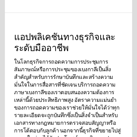
แอปพลิเคชันทางธุรกิจและ
ระดับมืออาชีพ
ในโลกธุรกิจการถอดความการประชุมการ
สัมภาษณ์หรือการประชุมของเบงกาลีเป็นสิ่ง
สําคัญสําหรับการรักษาบันทึกและสร้างความ
มั่นใจในการสื่อสารที่ชัดเจน บริการถอดความ
ภาษาเบงกาลีของเราตอบสนองความต้องการ
เหล่านี้ด้วยประสิทธิภาพสูง อัตราความแม่นยํา
ของการถอดความของเราช่วยให้มั่นใจได้ว่าทุก
รายละเอียดจะถูกบันทึกซึ่งเป็นสิ่งจําเป็นสําหรับ
เอกสารทางกฎหมายการตรวจสอบสัญญาหรือ
การโต้ตอบกับลูกค้า นอกจากนี้ธุรกิจที่ขยายไปสู่