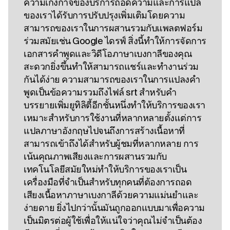
ความเก่งกาจของบริการถอดความและการแปล
ของเราได้รับการปรับปรุงเพิ่มเติมโดยความ
สามารถของเราในการผสานรวมกับแพลตฟอร์ม
ร่วมสมัยเช่น Google ไดรฟ์ สิ่งนี้ทําให้การจัดการ
เอกสารคําพูดและวิดีโอภาษาเบงกาลีของคุณ
สะดวกยิ่งขึ้นทําให้สามารถแชร์และทํางานร่วม
กันได้ง่าย ความสามารถของเราในการแปลงคํา
พูดเป็นข้อความรวมถึงไฟล์ srt สําหรับคํา
บรรยายเพิ่มยูทิลิตี้อีกชั้นหนึ่งทําให้บริการของเรา
เหมาะสําหรับการใช้งานที่หลากหลายตั้งแต่การ
แปลภาษาอังกฤษไปจนถึงการสร้างเนื้อหาที่
สามารถเข้าถึงได้สําหรับผู้ชมที่หลากหลาย การ
เน้นคุณภาพเสียงและการผสานรวมกับ
เทคโนโลยีสมัยใหม่ทําให้บริการของเราเป็น
เครื่องมือที่จําเป็นสําหรับทุกคนที่ต้องการถอด
เสียงเนื้อหาภาษาเบงกาลีด้วยความแม่นยําและ
ง่ายดาย ยิ่งไปกว่านั้นมันถูกออกแบบมาเพื่อความ
เป็นมิตรต่อผู้ใช้เพื่อให้แน่ใจว่าคุณไม่จําเป็นต้อง