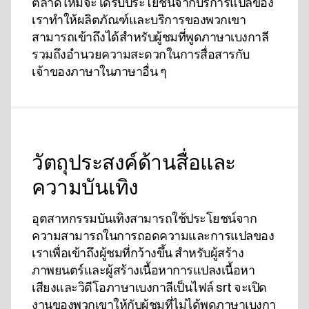
ตลาดใหม่จะได้รับประโยชน์จากบริการแปลของ
เราทําให้ผลิตภัณฑ์และบริการของพวกเขา
สามารถเข้าถึงได้สําหรับผู้ชมที่พูดภาษาเบงกาลี
รวมถึงอํานวยความสะดวกในการสื่อสารกับ
เจ้าของภาษาในภาษาอื่น ๆ
วัตถุประสงค์ด้านสื่อและ
ความบันเทิง
อุตสาหกรรมบันเทิงสามารถใช้ประโยชน์จาก
ความสามารถในการถอดความและการแปลของ
เราเพื่อเข้าถึงผู้ชมที่กว้างขึ้น สําหรับผู้สร้าง
ภาพยนตร์และผู้สร้างเนื้อหาการแปลงเนื้อหา
เสียงและวิดีโอภาษาเบงกาลีเป็นไฟล์ srt จะเปิด
งานของพวกเขาให้กับผู้ชมที่ไม่ได้พูดภาษาเบงกา