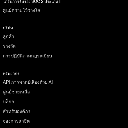
ได้รับการรับรอง SOC 2 ประเภท II
ศูนย์ความไว้วางใจ
บริษัท
ลูกค้า
รางวัล
การปฏิบัติตามกฎระเบียบ
ทรัพยากร
API การพากย์เสียงด้วย AI
ศูนย์ช่วยเหลือ
บล็อก
สำหรับองค์กร
จองการสาธิต