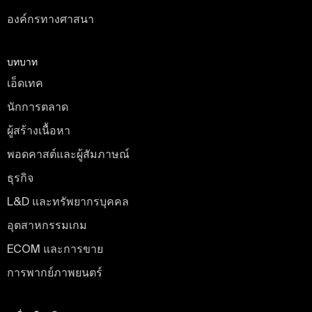
องค์กรทางศาสนา
บทบาท
เอ็ดเทค
นักการตลาด
ผู้สร้างเนื้อหา
พอดคาสต์และผู้สัมภาษณ์
ธุรกิจ
L&D และทรัพยากรบุคคล
อุตสาหกรรมเกม
ECOM และการขาย
การพากย์ภาพยนตร์