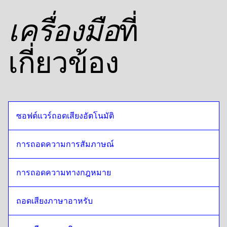
ที่
เครื่องมือ
เกี่ยวข้อง
ซอฟต์แวร์ถอดเสียงอัตโนมัติ
การถอดความการสัมภาษณ์
การถอดความทางกฎหมาย
ถอดเสียงภาษาอาหรับ