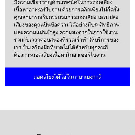
มีความเชี่ยวชาญด้านเทคนิคในการถอดเสียง
เนื้อหาอาเซอร์ไบจาน ด้วยการคลิกเพียงไม่กี่ครั้ง
คุณสามารถเริ่มกระบวนการถอดเสียงและแปลง
เสียงของคุณเป็นข้อความได้อย่างมีประสิทธิภาพ
และความแม่นยําสูง ความสะดวกในการใช้งาน
รวมกับเวลาตอบสนองที่รวดเร็วทําให้บริการของ
เราเป็นเครื่องมือที่ขาดไม่ได้สําหรับทุกคนที่
ต้องการถอดเสียงเนื้อหาในอาเซอร์ไบจาน
ถอดเสียงวิดีโอในภาษาเบงกาลี