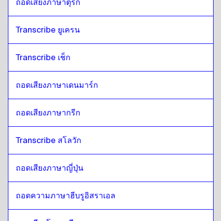
ถอดเสียงภาษาตุรกี
Transcribe ยูเครน
Transcribe เช็ก
ถอดเสียงภาษาเดนมาร์ก
ถอดเสียงภาษากรีก
Transcribe สโลวัก
ถอดเสียงภาษาญี่ปุ่น
ถอดความภาษาฮีบรูอิสราเอล