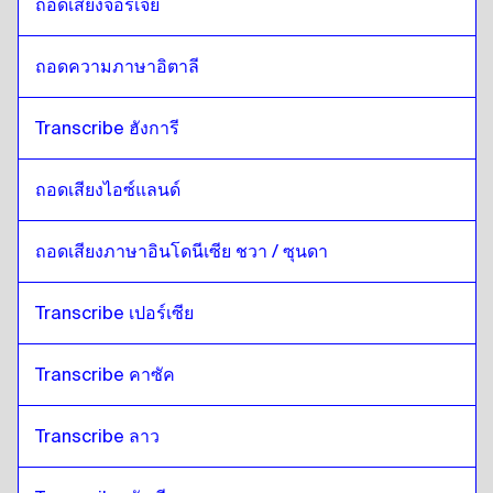
ถอดเสียงจอร์เจีย
ถอดความภาษาอิตาลี
Transcribe ฮังการี
ถอดเสียงไอซ์แลนด์
ถอดเสียงภาษาอินโดนีเซีย ชวา / ซุนดา
Transcribe เปอร์เซีย
Transcribe คาซัค
Transcribe ลาว