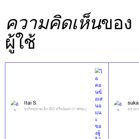
ของ
ความคิดเห็น
ผู้ใช้
Itai S.
suka
ธุรกิจขนาดเล็ก (50 หรือน้อยกว่า emp.)
ตลาดก