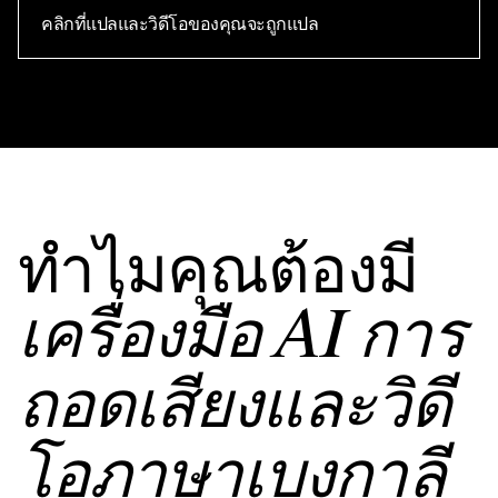
คลิกที่แปลและวิดีโอของคุณจะถูกแปล
ทําไมคุณต้องมี
เครื่องมือ AI การ
ถอดเสียงและวิดี
โอภาษาเบงกาลี