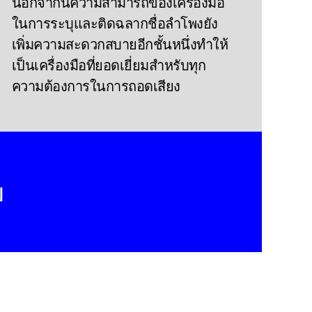
นอกจากนี้ความสามารถของเครื่องมือ
ในการระบุและติดฉลากชื่อลําโพงยัง
เพิ่มความสะดวกสบายอีกชั้นหนึ่งทําให้
เป็นเครื่องมือที่ยอดเยี่ยมสําหรับทุก
ความต้องการในการถอดเสียง
บ