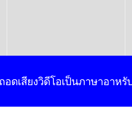
ถอดเสียงวิดีโอเป็นภาษาอาหรั