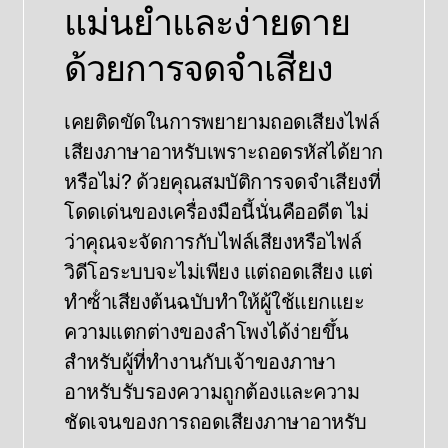
แม่นยําและง่ายดาย
ด้วยการจดจําเสียง
เคยติดขัดในการพยายามถอดเสียงไฟล์
เสียงภาษาอาหรับเพราะถอดรหัสได้ยาก
หรือไม่? ด้วยคุณสมบัติการจดจําเสียงที่
โดดเด่นของเครื่องมือนี้นั่นคืออดีต ไม่
ว่าคุณจะจัดการกับไฟล์เสียงหรือไฟล์
วิดีโอระบบจะไม่เพียง แต่ถอดเสียง แต่
ทําซ้ําเสียงต้นฉบับทําให้ผู้ใช้แยกแยะ
ความแตกต่างของลําโพงได้ง่ายขึ้น
สําหรับผู้ที่ทํางานกับเจ้าของภาษา
อาหรับรับรองความถูกต้องและความ
ชัดเจนของการถอดเสียงภาษาอาหรับ