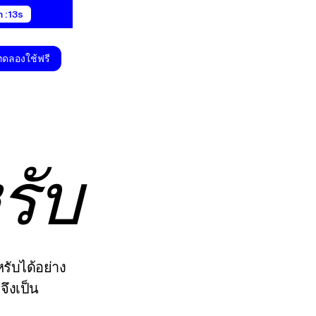
 : 12s
ทดลองใช้ฟรี
รับ
รับได้อย่าง
จึงเป็น