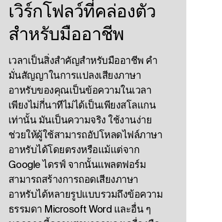
เวิร์กโฟลว์ที่คล่องตัว
สําหรับมืออาชีพ
เวลาเป็นสิ่งสําคัญสําหรับมืออาชีพ คํา
มั่นสัญญาในการแปลงเสียงภาษา
อาหรับของคุณเป็นข้อความในเวลา
เพียงไม่กี่นาทีไม่ได้เป็นเพียงสโลแกน
เท่านั้น มันเป็นความจริง ใช้งานง่าย
ช่วยให้ผู้ใช้สามารถอัปโหลดไฟล์ภาษา
อาหรับได้โดยตรงหรือแม้แต่จาก
Google ไดรฟ์ จากนั้นแพลตฟอร์ม
สามารถสร้างการถอดเสียงภาษา
อาหรับได้หลายรูปแบบรวมถึงข้อความ
ธรรมดา Microsoft Word และอื่น ๆ