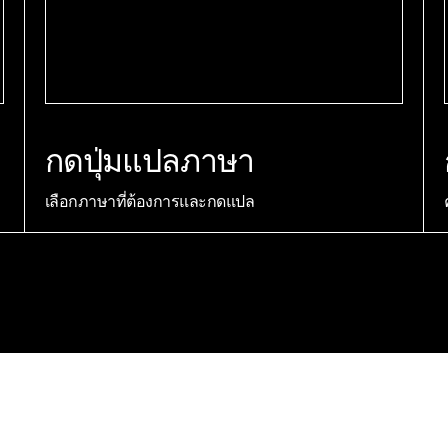
กดปุ่มแปลภาษา
เลือกภาษาที่ต้องการและกดแปล