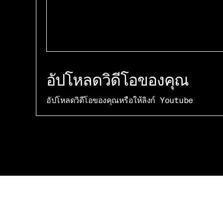
อัปโหลดวิดีโอของคุณ
อัปโหลดวิดีโอของคุณหรือให้ลิงก์ Youtube