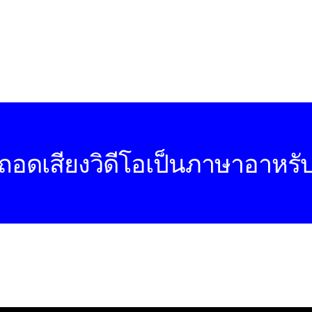
ถอดเสียงวิดีโอเป็นภาษาอาหรั