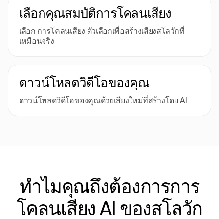
เลือกคุณสมบัติการโคลนเสียง
เลือก การโคลนเสียง ตัวเลือกเพื่อสร้างเสียงสโลวักที่
เหมือนจริง
ดาวน์โหลดวิดีโอของคุณ
ดาวน์โหลดวิดีโอของคุณด้วยเสียงใหม่ที่สร้างโดย AI
ทําไมคุณถึงต้องการการ
โคลนเสียง AI ของสโลวัก