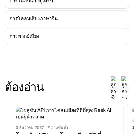
การโคลนเสียงยูเครน
การโคลนเสียงภาษาจีน
การพากย์เสียง
ต้องอ่าน
5 ธันวาคม 2567
7
อ่านขั้นต่ํา