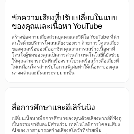
ข้อความเสียงที่ปรับเปลี่ยนในแบบ
ของคุณและเนื้อหา YouTube
สร้างข้อความเสียงส่วนบุคคลและวิดีโอ YouTube ที่น่า
สนใจด้วยบริการโคลนเสียงของเรา ด้วยการโคลนเสียง
ของคุณหรือของมืออาชีพ คุณสามารถสร้างเนื้อหาที่
โดนใจผู้ชมของคุณเป็นการส่วนตัว เทคโนโลยีนี้ยังช่วย
ให้คุณสามารถบันทึกเรื่องราวโปรดหรือสร้างสื่อเสียงที่
ไม่เหมือนใครสําหรับโอกาสพิเศษทําให้เนื้อหาของคุณ
น่าจดจําและมีผลกระทบมากขึ้น
สื่อการศึกษาและอีเลิร์นนิง
เปลี่ยนเนื้อหาเพื่อการศึกษาของคุณด้วยเสียงพากย์ที่ฟังดู
เป็นธรรมชาติและมีส่วนร่วม เทคโนโลยีการโคลนเสียง
AI ของเราสามารถสร้างเสียงสโลวักที่ช่วยเพิ่ม