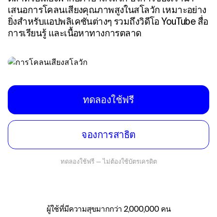
เสนอการโคลนเสียงคุณภาพสูงในสโลวัก เหมาะอย่าง
ยิ่งสําหรับแอปพลิเคชันต่างๆ รวมถึงวิดีโอ YouTube สื่อ
การเรียนรู้ และเนื้อหาทางการตลาด
ทดลองใช้ฟรี
จองการสาธิต
ทดลองใช้ฟรี — ไม่ต้องใช้บัตรเครดิต
ผู้ใช้ที่มีความสุขมากกว่า 2,000,000 คน