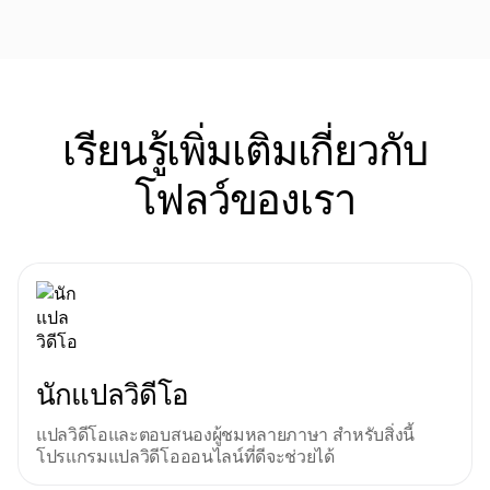
เรียนรู้เพิ่มเติมเกี่ยวกับ
โฟลว์ของเรา
นักแปลวิดีโอ
แปลวิดีโอและตอบสนองผู้ชมหลายภาษา สําหรับสิ่งนี้
โปรแกรมแปลวิดีโอออนไลน์ที่ดีจะช่วยได้