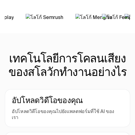
เทคโนโลยีการโคลนเสียง
ของสโลวักทํางานอย่างไร
อัปโหลดวิดีโอของคุณ
อัปโหลดวิดีโอของคุณไปยังแพลตฟอร์มที่ใช้ AI ของ
เรา