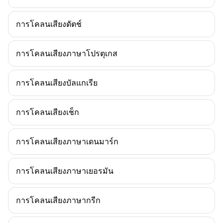
การโคลนเสียงดัตช์
การโคลนเสียงภาษาโปรตุเกส
การโคลนเสียงบัลแกเรีย
การโคลนเสียงเช็ก
การโคลนเสียงภาษาเดนมาร์ก
การโคลนเสียงภาษาเยอรมัน
การโคลนเสียงภาษากรีก