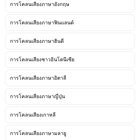
การโคลนเสียงภาษาอังกฤษ
การโคลนเสียงภาษาฟินแลนด์
การโคลนเสียงภาษาฮินดี
การโคลนเสียงชาวอินโดนีเซีย
การโคลนเสียงภาษาอิตาลี
การโคลนเสียงภาษาญี่ปุ่น
การโคลนเสียงเกาหลี
การโคลนเสียงภาษามลายู