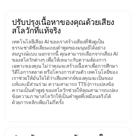
ปรับปรุงเนื้อหาของคุณด้วยเสียง
สโลวักที่แท้จริง
เทคโนโลยีเสียง AI ของเราสร้างเสียงที่ฟังดูเป็น
ธรรมชาติซึ่งเลียนแบบคําพูดของมนุษย์ได้อย่าง
สมบูรณ์แบบ นอกจากนี้ คุณสามารถเลือกจากเสียง AI
ของสโลวักต่างๆ เพื่อให้เหมาะกับความต้องการ
เฉพาะของคุณ ไม่ว่าคุณจะสร้างเนื้อหาเพื่อการศึกษา
วิดีโอการตลาด หรือโครงการส่วนตัว เทคโนโลยีของ
เราช่วยให้มั่นใจได้ว่าเสียงพากย์ของคุณจะเป็นของ
แท้และมีส่วนร่วม ความสามารถ TTS (การแปลงข้อ
ความเป็นคําพูด) ของสโลวักช่วยให้คุณสามารถแปลง
ข้อความภาษาสโลวักให้เป็นคําพูดที่เหมือนจริงได้
ด้วยการคลิกเพียงไม่กี่ครั้ง