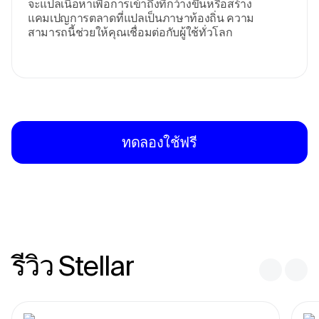
จะแปลเนื้อหาเพื่อการเข้าถึงที่กว้างขึ้นหรือสร้าง
แคมเปญการตลาดที่แปลเป็นภาษาท้องถิ่น ความ
สามารถนี้ช่วยให้คุณเชื่อมต่อกับผู้ใช้ทั่วโลก
ทดลองใช้ฟรี
รีวิว Stellar