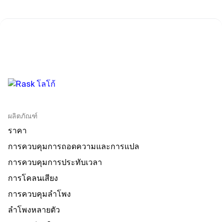
ผลิตภัณฑ์
ราคา
การควบคุมการถอดความและการแปล
การควบคุมการประทับเวลา
การโคลนเสียง
การควบคุมลําโพง
ลําโพงหลายตัว