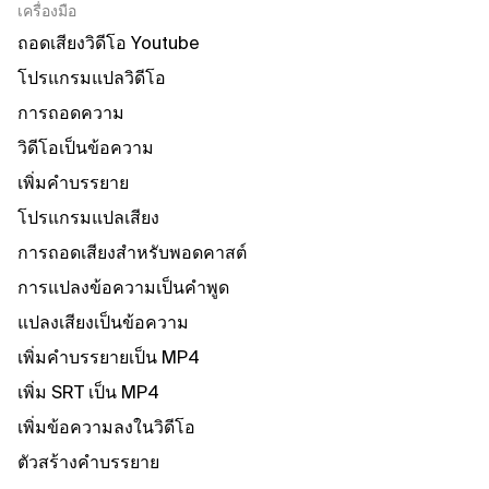
เครื่องมือ
ถอดเสียงวิดีโอ Youtube
โปรแกรมแปลวิดีโอ
การถอดความ
วิดีโอเป็นข้อความ
เพิ่มคําบรรยาย
โปรแกรมแปลเสียง
การถอดเสียงสําหรับพอดคาสต์
การแปลงข้อความเป็นคําพูด
แปลงเสียงเป็นข้อความ
เพิ่มคําบรรยายเป็น MP4
เพิ่ม SRT เป็น MP4
เพิ่มข้อความลงในวิดีโอ
ตัวสร้างคําบรรยาย