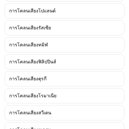
การโคลนเสียงโปแลนด์
การโคลนเสียงรัสเซีย
การโคลนเสียงทมิฬ
การโคลนเสียงฟิลิปปินส์
การโคลนเสียงตุรกี
การโคลนเสียงโรมาเนีย
การโคลนเสียงสวีเดน