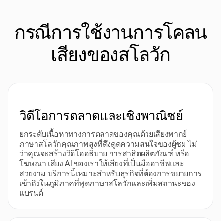
กรณีการใช้งานการโคลน
เสียงของสโลวัก
วิดีโอการตลาดและเชิงพาณิชย์
ยกระดับเนื้อหาทางการตลาดของคุณด้วยเสียงพากย์
ภาษาสโลวักคุณภาพสูงที่ดึงดูดความสนใจของผู้ชม ไม่
ว่าคุณจะสร้างวิดีโออธิบาย การสาธิตผลิตภัณฑ์ หรือ
โฆษณา เสียง AI ของเราให้เสียงที่เป็นมืออาชีพและ
สวยงาม บริการนี้เหมาะสําหรับธุรกิจที่ต้องการขยายการ
เข้าถึงในภูมิภาคที่พูดภาษาสโลวักและเพิ่มสถานะของ
แบรนด์