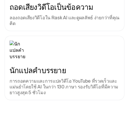
ถอดเสียงวิดีโอเป็นข้อความ
ลองถอดเสียงวิดีโอใน Rask AI และดูผลลัพธ์ ง่ายกว่าที่คุณ
คิด
นักแปลคําบรรยาย
การถอดความและการแปลวิดีโอ YouTube ที่รวดเร็วและ
แม่นยําโดยใช้ AI ในกว่า 130 ภาษา รองรับวิดีโอที่มีความ
ยาวสูงสุด 5 ชั่วโมง