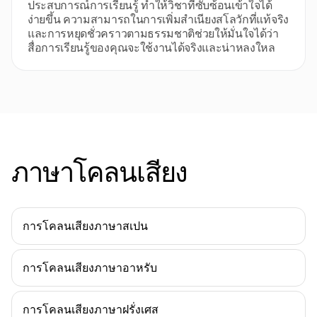
ประสบการณ์การเรียนรู้ ทําให้วิชาที่ซับซ้อนเข้าใจได้
ง่ายขึ้น ความสามารถในการเพิ่มสําเนียงสโลวักที่แท้จริง
และการหยุดชั่วคราวตามธรรมชาติช่วยให้มั่นใจได้ว่า
สื่อการเรียนรู้ของคุณจะใช้งานได้จริงและน่าหลงใหล
ภาษาโคลนเสียง
การโคลนเสียงภาษาสเปน
การโคลนเสียงภาษาอาหรับ
การโคลนเสียงภาษาฝรั่งเศส