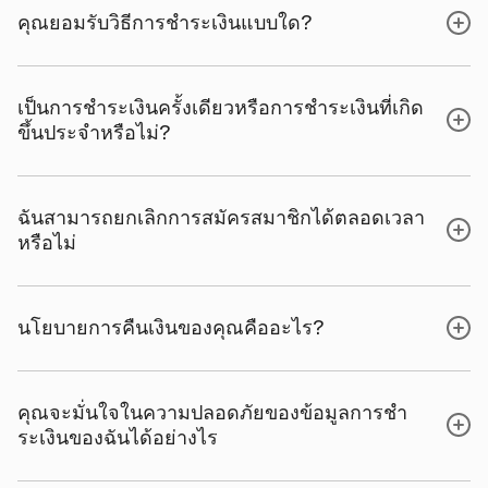
คุณยอมรับวิธีการชําระเงินแบบใด?
เป็นการชําระเงินครั้งเดียวหรือการชําระเงินที่เกิด
ขึ้นประจําหรือไม่?
ฉันสามารถยกเลิกการสมัครสมาชิกได้ตลอดเวลา
หรือไม่
นโยบายการคืนเงินของคุณคืออะไร?
คุณจะมั่นใจในความปลอดภัยของข้อมูลการชํา
ระเงินของฉันได้อย่างไร