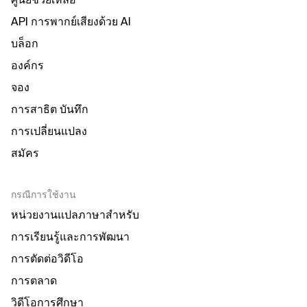
API การพากย์เสียงด้วย AI
บล็อก
องค์กร
จอง
การสาธิต บันทึก
การเปลี่ยนแปลง
สมัคร
กรณีการใช้งาน
หน่วยงานแปลภาษาสำหรับ
การเรียนรู้และการพัฒนา
การตัดต่อวิดีโอ
การตลาด
วิดีโอการศึกษา