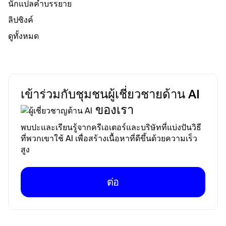
นักแปลคําบรรยาย
ลิปซิงค์
ดูทั้งหมด
เข้าร่วมกับชุมชนผู้เชี่ยวชายด้าน AI
ของเรา
พบปะและเรียนรู้จากครีเอเตอร์และบริษัทที่แบ่งปันวิธี
ที่พวกเขาใช้ AI เพื่อสร้างเนื้อหาที่ดีขึ้นด้วยความเร็ว
สูง
ต่อ