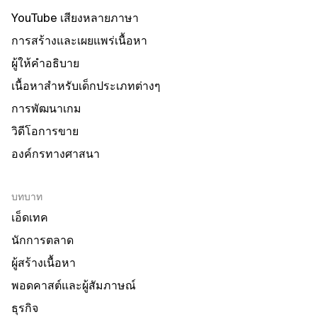
YouTube เสียงหลายภาษา
การสร้างและเผยแพร่เนื้อหา
ผู้ให้คำอธิบาย
เนื้อหาสำหรับเด็กประเภทต่างๆ
การพัฒนาเกม
วิดีโอการขาย
องค์กรทางศาสนา
บทบาท
เอ็ดเทค
นักการตลาด
ผู้สร้างเนื้อหา
พอดคาสต์และผู้สัมภาษณ์
ธุรกิจ