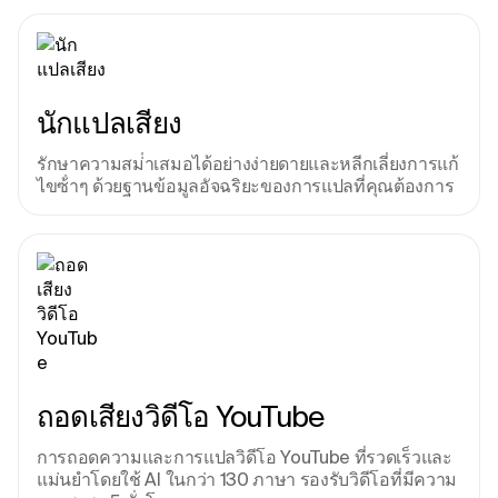
นักแปลเสียง
รักษาความสม่ําเสมอได้อย่างง่ายดายและหลีกเลี่ยงการแก้
ไขซ้ําๆ ด้วยฐานข้อมูลอัจฉริยะของการแปลที่คุณต้องการ
ถอดเสียงวิดีโอ YouTube
การถอดความและการแปลวิดีโอ YouTube ที่รวดเร็วและ
แม่นยําโดยใช้ AI ในกว่า 130 ภาษา รองรับวิดีโอที่มีความ