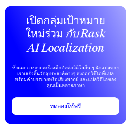
เปิดกลุ่มเป้าหมาย
ใหม่ร่วม
กับ Rask
AI Localization
ซึ่งแตกต่างจากเครื่องมือตัดต่อวิดีโออื่น ๆ นักแปลของ
เราเสร็จสิ้นวัตถุประสงค์ต่างๆ ส่งออกวิดีโอที่แปล
พร้อมคําบรรยายหรือเสียงพากย์ และแปลวิดีโอของ
คุณเป็นหลายภาษา
ทดลองใช้ฟรี