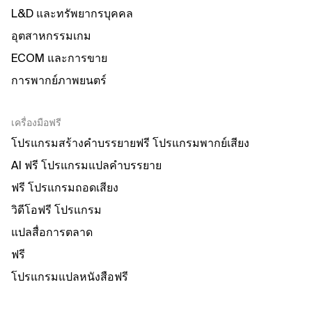
L&D และทรัพยากรบุคคล
อุตสาหกรรมเกม
ECOM และการขาย
การพากย์ภาพยนตร์
เครื่องมือฟรี
โปรแกรมสร้างคำบรรยายฟรี โปรแกรมพากย์เสียง
AI ฟรี โปรแกรมแปลคำบรรยาย
ฟรี โปรแกรมถอดเสียง
วิดีโอฟรี โปรแกรม
แปลสื่อการตลาด
ฟรี
โปรแกรมแปลหนังสือฟรี