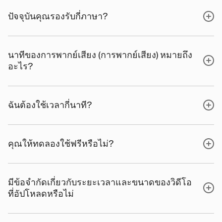
ปัจจุบันคุณรองรับกี่ภาษา?
นาทีของการพากย์เสียง (การพากย์เสียง) หมายถึง
อะไร?
ฉันต้องใช้เวลากี่นาที?
คุณให้ทดลองใช้ฟรีหรือไม่?
มีข้อจํากัดเกี่ยวกับระยะเวลาและขนาดของวิดีโอ
ที่อัปโหลดหรือไม่