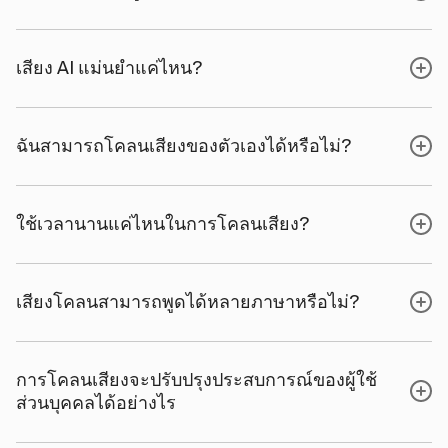
เสียง AI แม่นยําแค่ไหน?
ฉันสามารถโคลนเสียงของตัวเองได้หรือไม่?
ใช้เวลานานแค่ไหนในการโคลนเสียง?
เสียงโคลนสามารถพูดได้หลายภาษาหรือไม่?
การโคลนเสียงจะปรับปรุงประสบการณ์ของผู้ใช้
ส่วนบุคคลได้อย่างไร