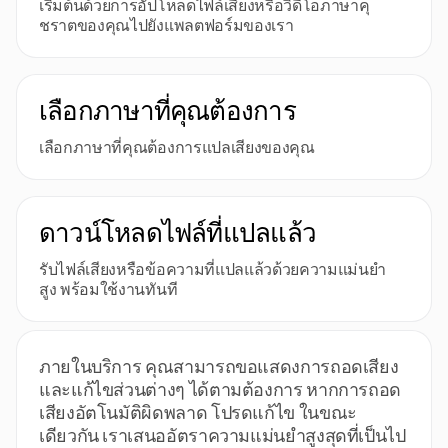
เริ่มต้นด้วยการอัปโหลดไฟล์เสียงหรือวิดีโอภาษาคุ
ชราตของคุณไปยังแพลตฟอร์มของเรา
เลือกภาษาที่คุณต้องการ
เลือกภาษาที่คุณต้องการแปลเสียงของคุณ
ดาวน์โหลดไฟล์ที่แปลแล้ว
รับไฟล์เสียงหรือข้อความที่แปลแล้วด้วยความแม่นยํา
สูง พร้อมใช้งานทันที
ภายในบริการ คุณสามารถขอแสดงการถอดเสียง
และแก้ไขส่วนต่างๆ ได้ตามต้องการ หากการถอด
เสียงอัตโนมัติผิดพลาด โปรดแก้ไข ในขณะ
เดียวกัน เราเสนออัตราความแม่นยําสูงสุดที่เป็นไป