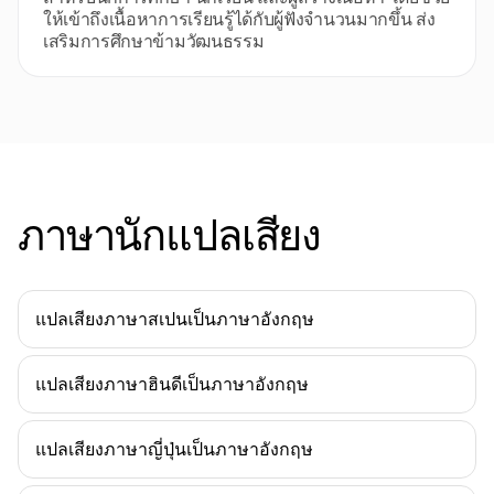
ให้เข้าถึงเนื้อหาการเรียนรู้ได้กับผู้ฟังจำนวนมากขึ้น ส่ง
เสริมการศึกษาข้ามวัฒนธรรม
ภาษานักแปลเสียง
แปลเสียงภาษาสเปนเป็นภาษาอังกฤษ
แปลเสียงภาษาฮินดีเป็นภาษาอังกฤษ
แปลเสียงภาษาญี่ปุ่นเป็นภาษาอังกฤษ