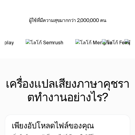
ผู้ใช้ที่มีความสุขมากกว่า 2,000,000 คน
เครื่องแปลเสียงภาษาคุชรา
ตทำงานอย่างไร?
เพียงอัปโหลดไฟล์ของคุณ