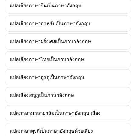
แปลเสียงภาษาจีนเป็นภาษาอังกฤษ
แปลเสียงภาษาอาหรับเป็นภาษาอังกฤษ
แปลเสียงภาษาฝรั่งเศสเป็นภาษาอังกฤษ
แปลเสียงภาษาไทยเป็นภาษาอังกฤษ
แปลเสียงภาษาอูรดูเป็นภาษาอังกฤษ
แปลเสียงเตลูกูเป็นภาษาอังกฤษ
แปลภาษามาลายาลัมเป็นภาษาอังกฤษ เสียง
แปลภาษาตุรกีเป็นภาษาอังกฤษด้วยเสียง