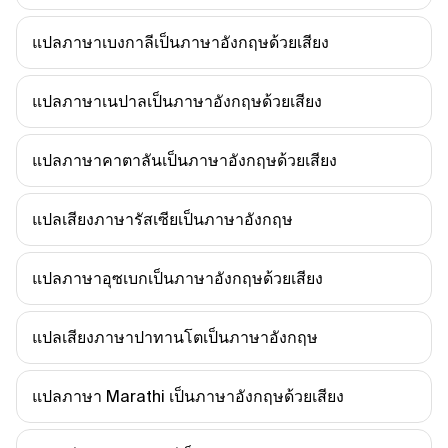
แปลภาษาเบงกาลีเป็นภาษาอังกฤษด้วยเสียง
แปลภาษาเนปาลเป็นภาษาอังกฤษด้วยเสียง
แปลภาษาคาตาลันเป็นภาษาอังกฤษด้วยเสียง
แปลเสียงภาษารัสเซียเป็นภาษาอังกฤษ
แปลภาษาอุซเบกเป็นภาษาอังกฤษด้วยเสียง
แปลเสียงภาษาปาทานโตเป็นภาษาอังกฤษ
แปลภาษา Marathi เป็นภาษาอังกฤษด้วยเสียง