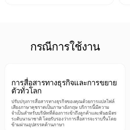
กรณีการใช้งาน
การสื่อสารทางธุรกิจและการขยาย
ตัวทั่วโลก
ปรับปรุงการสื่อสารทางธุรกิจของคุณด้วยการแปลไฟล์
เสียงภาษาคุชราตเป็นภาษาอังกฤษ บริการนี้มีความ
จำเป็นสำหรับบริษัทที่ต้องการเข้าถึงลูกค้าและพันธมิตร
ระดับนานาชาติ โดยรับรองว่าการสื่อสารจะราบรื่นโดย
ข้ามผ่านอุปสรรคด้านภาษา