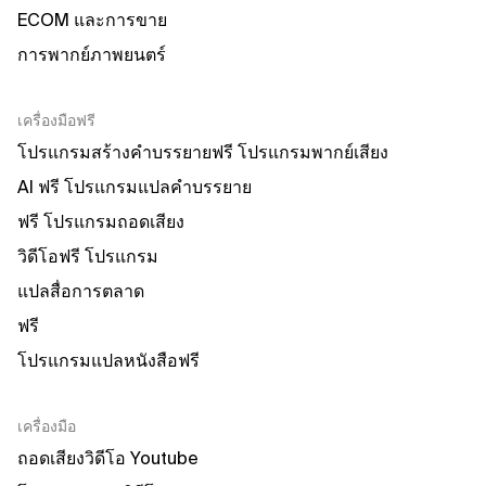
ECOM และการขาย
การพากย์ภาพยนตร์
เครื่องมือฟรี
โปรแกรมสร้างคำบรรยายฟรี โปรแกรมพากย์เสียง
AI ฟรี โปรแกรมแปลคำบรรยาย
ฟรี โปรแกรมถอดเสียง
วิดีโอฟรี โปรแกรม
แปลสื่อการตลาด
ฟรี
โปรแกรมแปลหนังสือฟรี
เครื่องมือ
ถอดเสียงวิดีโอ Youtube