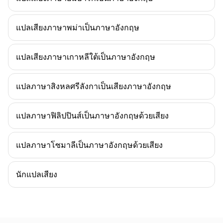
แปลเสียงภาษาพม่าเป็นภาษาอังกฤษ
แปลเสียงภาษาเกาหลีใต้เป็นภาษาอังกฤษ
แปลภาษาสิงหลศรีลังกาเป็นเสียงภาษาอังกฤษ
แปลภาษาฟิลิปปินส์เป็นภาษาอังกฤษด้วยเสียง
แปลภาษาโซมาลีเป็นภาษาอังกฤษด้วยเสียง
นักแปลเสียง