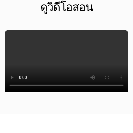
ดูวิดีโอสอน