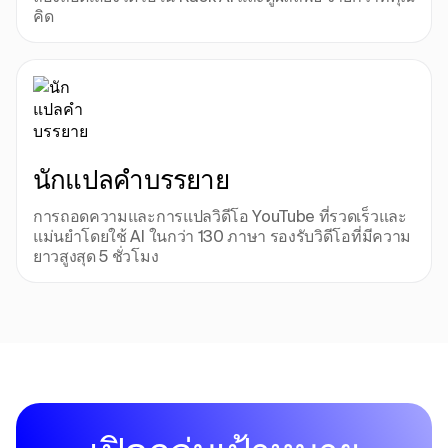
คิด
นักแปลคําบรรยาย
การถอดความและการแปลวิดีโอ YouTube ที่รวดเร็วและ
แม่นยําโดยใช้ AI ในกว่า 130 ภาษา รองรับวิดีโอที่มีความ
ยาวสูงสุด 5 ชั่วโมง