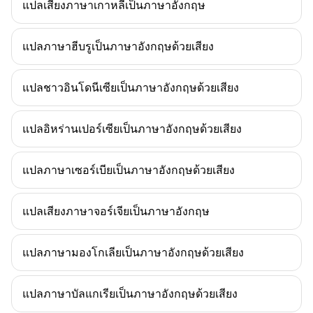
แปลเสียงภาษาเกาหลีเป็นภาษาอังกฤษ
แปลภาษาฮีบรูเป็นภาษาอังกฤษด้วยเสียง
แปลชาวอินโดนีเซียเป็นภาษาอังกฤษด้วยเสียง
แปลอิหร่านเปอร์เซียเป็นภาษาอังกฤษด้วยเสียง
แปลภาษาเซอร์เบียเป็นภาษาอังกฤษด้วยเสียง
แปลเสียงภาษาจอร์เจียเป็นภาษาอังกฤษ
แปลภาษามองโกเลียเป็นภาษาอังกฤษด้วยเสียง
แปลภาษาบัลแกเรียเป็นภาษาอังกฤษด้วยเสียง