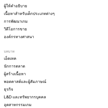
ผู้ให้คำอธิบาย
เนื้อหาสำหรับเด็กประเภทต่างๆ
การพัฒนาเกม
วิดีโอการขาย
องค์กรทางศาสนา
บทบาท
เอ็ดเทค
นักการตลาด
ผู้สร้างเนื้อหา
พอดคาสต์และผู้สัมภาษณ์
ธุรกิจ
L&D และทรัพยากรบุคคล
อุตสาหกรรมเกม