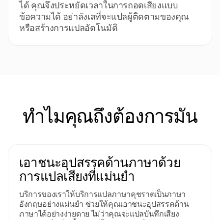
ได้ คุณจึงประหยัดเวลาในการถอดเสียงแบบ
ข้อความได้ อย่าลังเลที่จะแปลผู้ติดตามของคุณ
หรือสร้างการแปลอัตโนมัติ
ทําไมคุณถึงต้องการมัน
เอาชนะอุปสรรคด้านภาษาด้วย
การแปลเสียงที่แม่นยำ
บริการของเราให้บริการแปลภาษาคุชราตเป็นภาษา
อังกฤษอย่างแม่นยำ ช่วยให้คุณเอาชนะอุปสรรคด้าน
ภาษาได้อย่างง่ายดาย ไม่ว่าคุณจะแปลบันทึกเสียง