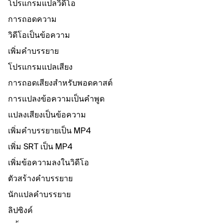
โปรแกรมแปลวิดีโอ
การถอดความ
วิดีโอเป็นข้อความ
เพิ่มคําบรรยาย
โปรแกรมแปลเสียง
การถอดเสียงสําหรับพอดคาสต์
การแปลงข้อความเป็นคําพูด
แปลงเสียงเป็นข้อความ
เพิ่มคําบรรยายเป็น MP4
เพิ่ม SRT เป็น MP4
เพิ่มข้อความลงในวิดีโอ
ตัวสร้างคําบรรยาย
นักแปลคําบรรยาย
ลิปซิงค์