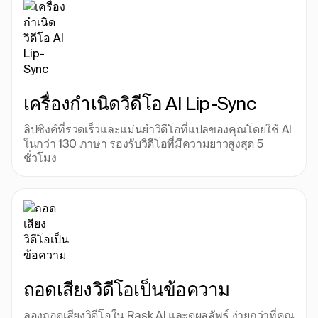
เครื่องกําเนิดวิดีโอ AI Lip-Sync
ลิปซิงค์ที่รวดเร็วและแม่นยําวิดีโอที่แปลของคุณโดยใช้ AI 
ในกว่า 130 ภาษา รองรับวิดีโอที่มีความยาวสูงสุด 5 
ชั่วโมง
ถอดเสียงวิดีโอเป็นข้อความ
ลองถอดเสียงวิดีโอใน Rask AI และดูผลลัพธ์ ง่ายกว่าที่คุณ