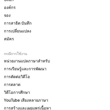
องค์กร
จอง
การสาธิต บันทึก
การเปลี่ยนแปลง
สมัคร
กรณีการใช้งาน
หน่วยงานแปลภาษาสำหรับ
การเรียนรู้และการพัฒนา
การตัดต่อวิดีโอ
การตลาด
วิดีโอการศึกษา
YouTube เสียงหลายภาษา
การสร้างและเผยแพร่เนื้อหา