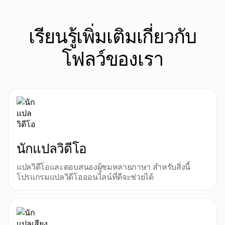
เรียนรู้เพิ่มเติมเกี่ยวกับ
โฟลว์ของเรา
นักแปลวิดีโอ
แปลวิดีโอและตอบสนองผู้ชมหลายภาษา สําหรับสิ่งนี้
โปรแกรมแปลวิดีโอออนไลน์ที่ดีจะช่วยได้