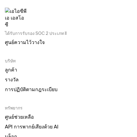
ได้รับการรับรอง SOC 2 ประเภท II
ศูนย์ความไว้วางใจ
บริษัท
ลูกค้า
รางวัล
การปฏิบัติตามกฎระเบียบ
ทรัพยากร
ศูนย์ช่วยเหลือ
API การพากย์เสียงด้วย AI
บล็อก