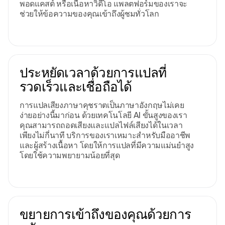
พอดแคสต์ หรือเนื้อหาวิดีโอ แพลตฟอร์มของเราจะ
ช่วยให้ข้อความของคุณเข้าถึงผู้ชมทั่วโลก
ประหยัดเวลาด้วยการแปลที่
รวดเร็วและเชื่อถือได้
การแปลเสียงภาษาคุชราตเป็นภาษาอังกฤษไม่เคย
ง่ายอย่างนี้มาก่อน ด้วยเทคโนโลยี AI ขั้นสูงของเรา
คุณสามารถถอดเสียงและแปลไฟล์เสียงได้ในเวลา
เพียงไม่กี่นาที บริการของเราเหมาะสำหรับมืออาชีพ
และผู้สร้างเนื้อหา โดยให้การแปลที่มีความแม่นยำสูง
โดยใช้ความพยายามน้อยที่สุด
ขยายการเข้าถึงของคุณด้วยการ