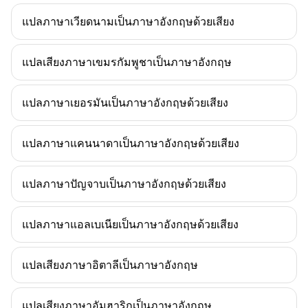
แปลภาษาเวียดนามเป็นภาษาอังกฤษด้วยเสียง
แปลเสียงภาษาเขมรกัมพูชาเป็นภาษาอังกฤษ
แปลภาษาเยอรมันเป็นภาษาอังกฤษด้วยเสียง
แปลภาษาแคนนาดาเป็นภาษาอังกฤษด้วยเสียง
แปลภาษาปัญจาบเป็นภาษาอังกฤษด้วยเสียง
แปลภาษาแอลเบเนียเป็นภาษาอังกฤษด้วยเสียง
แปลเสียงภาษาอิตาลีเป็นภาษาอังกฤษ
แปลเสียงภาษาอัมฮาริกเป็นภาษาอังกฤษ