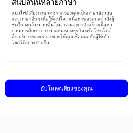
สนับสนุนหลายภาษา
แปลไฟล์เสียงภาษาคุชราตของคุณเป็นภาษาอังกฤษ
และภาษาอื่นๆ เพื่อให้แน่ใจว่าเนื้อหาของคุณเข้าถึงผู้
ชมในวงกว้างมากขึ้น ไม่ว่าคุณจะกำลังสร้างเนื้อหา
ด้านการศึกษา การนำเสนอทางธุรกิจ หรือโปรเจ็กต์
สื่อ บริการของเราจะช่วยให้คุณเชื่อมต่อกับผู้ใช้ทั่ว
โลกได้อย่างราบรื่น
อัปโหลดเสียงของคุณ